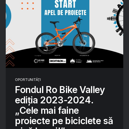
OPORTUNITĂȚI
Fondul Ro Bike Valley
ediția 2023-2024.
„Cele mai faine
proiecte pe biciclete să