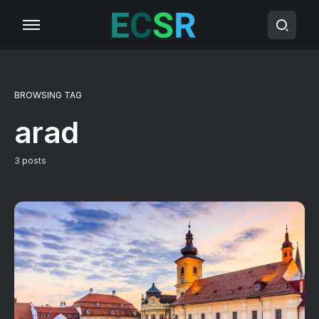
BROWSING TAG
arad
3 posts