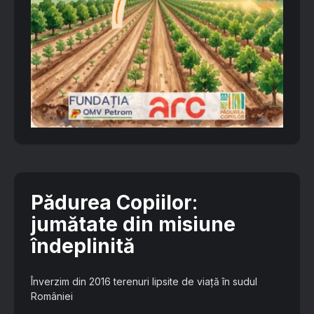
Pădurea Copiilor
:
jumătate din misiune
îndeplinită
Înverzim din 2016 terenuri lipsite de viață în sudul
României