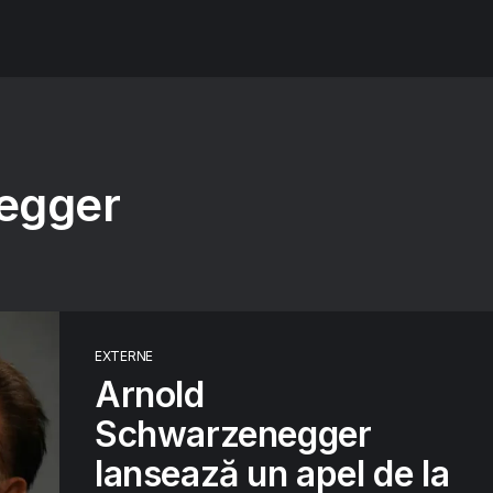
egger
EXTERNE
Arnold
Schwarzenegger
lansează un apel de la