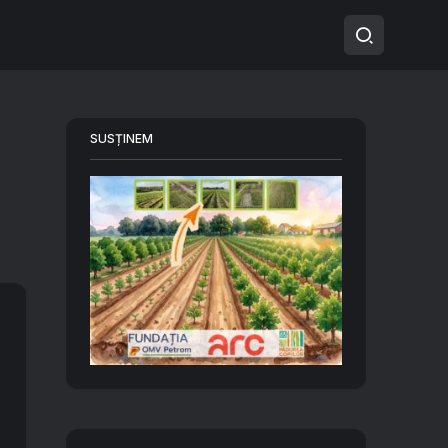
SUSȚINEM