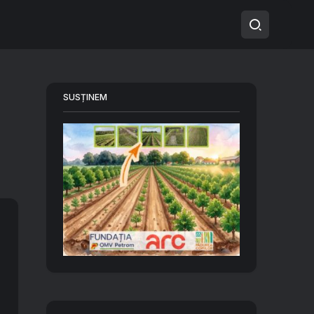
SUSȚINEM