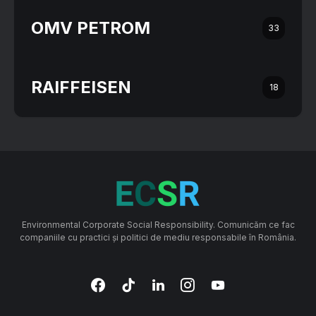
OMV PETROM
33
RAIFFEISEN
18
Environmental Corporate Social Responsibility. Comunicăm ce fac
companiile cu practici și politici de mediu responsabile în România.