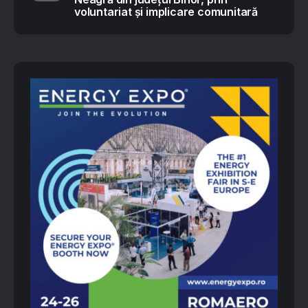
voluntariat și implicare comunitară