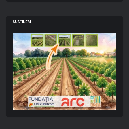
SUSȚINEM