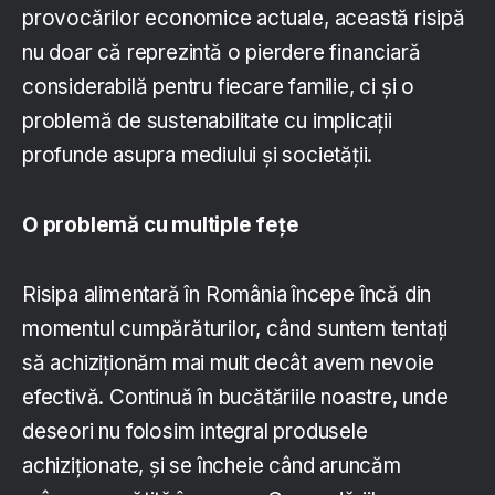
provocărilor economice actuale, această risipă
nu doar că reprezintă o pierdere financiară
considerabilă pentru fiecare familie, ci și o
problemă de sustenabilitate cu implicații
profunde asupra mediului și societății.
O problemă cu multiple fețe
Risipa alimentară în România începe încă din
momentul cumpărăturilor, când suntem tentați
să achiziționăm mai mult decât avem nevoie
efectivă. Continuă în bucătăriile noastre, unde
deseori nu folosim integral produsele
achiziționate, și se încheie când aruncăm