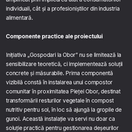
individuali, cât și a profesioniștilor din industria
alimentară.
Componente practice ale proiectului
Inițiativa „Gospodari la Obor” nu se limitează la
sensibilizare teoretică, ci implementează soluții
concrete și măsurabile. Prima componentă
vizibilă constă în instalarea unui compostor
comunitar în proximitatea Pieței Obor, destinat
transformării resturilor vegetale în compost
nutritiv pentru sol, în loc să ajungă la gropile de
gunoi. Această instalație va servi nu doar ca
soluție practică pentru gestionarea deșeurilor