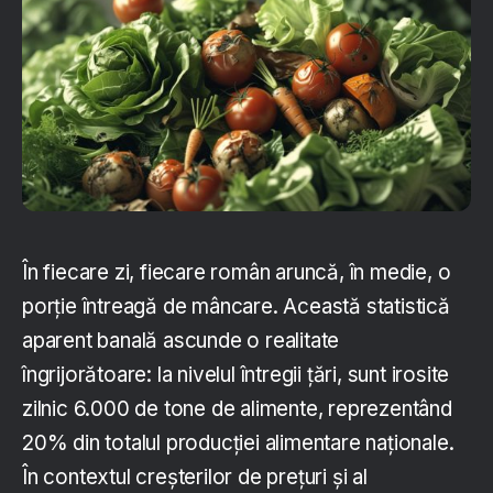
În fiecare zi, fiecare român aruncă, în medie, o
porție întreagă de mâncare. Această statistică
aparent banală ascunde o realitate
îngrijorătoare: la nivelul întregii țări, sunt irosite
zilnic 6.000 de tone de alimente, reprezentând
20% din totalul producției alimentare naționale.
În contextul creșterilor de prețuri și al