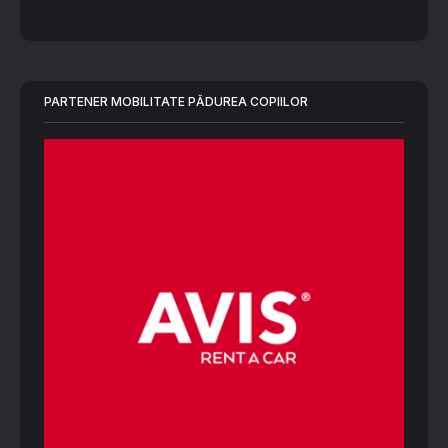
PARTENER MOBILITATE PĂDUREA COPIILOR