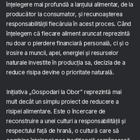
înțelegere mai profundă a lanțului alimentar, de la
producător la consumator, și recunoașterea
responsabilității fiecăruia în acest proces. Când
înțelegem că fiecare aliment aruncat reprezintă
nu doar o pierdere financiară personală, ci și o
irosire a muncii, apei, energiei și resurselor
naturale investite în producția sa, decizia de a
reduce risipa devine o prioritate naturală.
Inițiativa „Gospodari la Obor” reprezintă mai
mult decât un simplu proiect de reducere a
risipei alimentare. Este o încercare de
reconstruire a unei culturi a responsabilității și
respectului față de hrană, o cultură care să