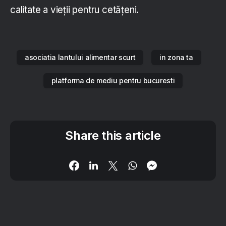
calitate a vieții pentru cetățeni.
asociatia lantului alimentar scurt
in zona ta
platforma de mediu pentru bucuresti
Share this article