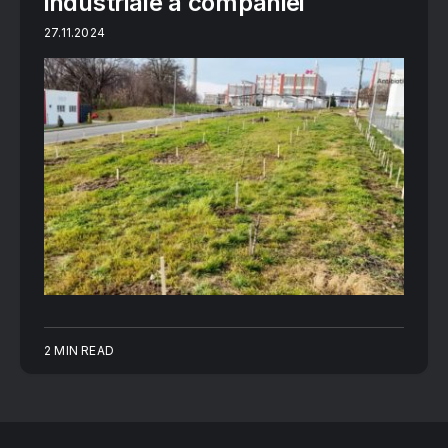
industriale a companiei
27.11.2024
2 MIN READ