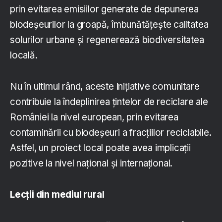
prin evitarea emisiilor generate de depunerea
biodeșeurilor la groapă, îmbunătățește calitatea
solurilor urbane și regenerează biodiversitatea
locală.
Nu în ultimul rând, aceste inițiative comunitare
contribuie la îndeplinirea țintelor de reciclare ale
României la nivel european, prin evitarea
contaminării cu biodeșeuri a fracțiilor reciclabile.
Astfel, un proiect local poate avea implicații
pozitive la nivel național și internațional.
Lecții din mediul rural