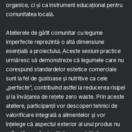
organice, ci și ca instrument educațional pentru
comunitatea locală.
Atelierele de gătit comunitar cu legume
imperfecte reprezintă o altă dimensiune
esențială a proiectului. Aceste sesiuni practice
urmăresc să demonstreze că legumele care nu
corespund standardelor estetice comerciale
sunt la fel de gustoase și nutritive ca cele
„perfecte”, contribuind astfel la reducerea risipei
și la învățarea de rețete zero waste. Prin aceste
ateliere, participanții vor descoperi tehnici de
valorificare integrală a alimentelor și vor
înțelege că aspectul exterior al unui produs nu