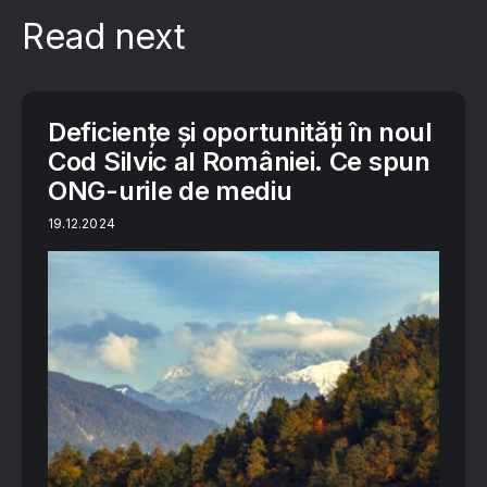
Read next
Deficiențe și oportunități în noul
Cod Silvic al României. Ce spun
ONG-urile de mediu
19.12.2024