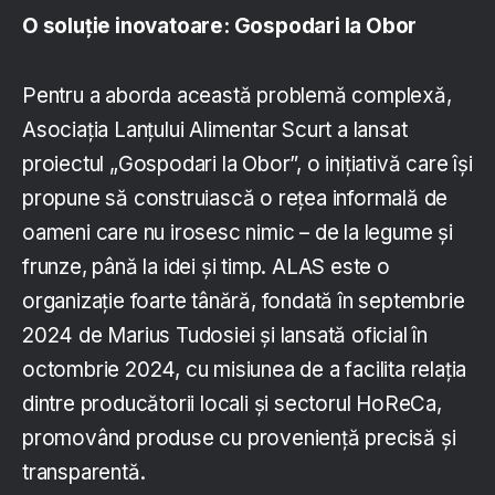
O soluție inovatoare: Gospodari la Obor
Pentru a aborda această problemă complexă,
Asociația Lanțului Alimentar Scurt a lansat
proiectul „Gospodari la Obor”, o inițiativă care își
propune să construiască o rețea informală de
oameni care nu irosesc nimic – de la legume și
frunze, până la idei și timp. ALAS este o
organizație foarte tânără, fondată în septembrie
2024 de Marius Tudosiei și lansată oficial în
octombrie 2024, cu misiunea de a facilita relația
dintre producătorii locali și sectorul HoReCa,
promovând produse cu proveniență precisă și
transparentă.