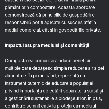
pământ prin compostare. Această abordare
demonstrează că principiile de gospodărire
responsabilă pot fi aplicate cu succes atât în
mediul comercial, cât și în gospodăriile private.
Impactul asupra mediului și comunității
Compostarea comunitară aduce beneficii
multiple care depășesc simpla reducere a risipei
alimentare. În primul rând, reprezintă un
instrument puternic de educare a populației
privind importanța colectării separate la sursă și
a gestionării sustenabile a biodeșeurilor. În plus,
contribuie semnificativ la protejarea mediului