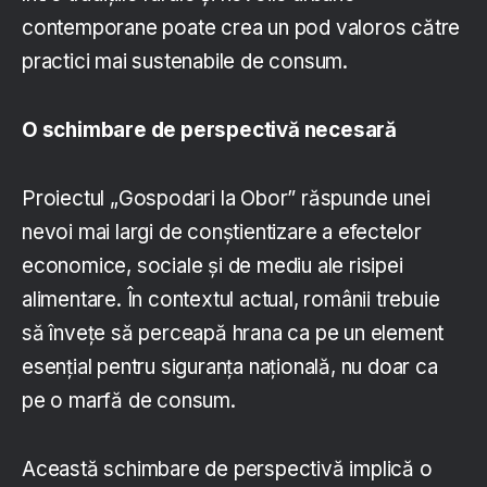
contemporane poate crea un pod valoros către
practici mai sustenabile de consum.
O schimbare de perspectivă necesară
Proiectul „Gospodari la Obor” răspunde unei
nevoi mai largi de conștientizare a efectelor
economice, sociale și de mediu ale risipei
alimentare. În contextul actual, românii trebuie
să învețe să perceapă hrana ca pe un element
esențial pentru siguranța națională, nu doar ca
pe o marfă de consum.
Această schimbare de perspectivă implică o