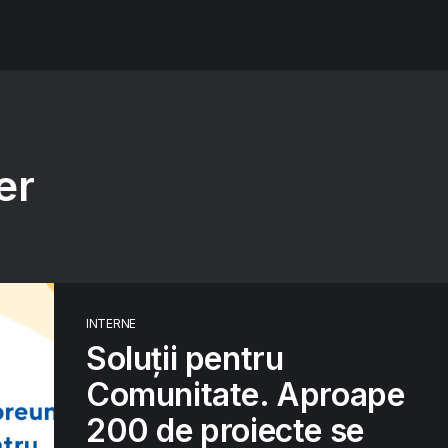
er
INTERNE
Soluții pentru
Comunitate. Aproape
200 de proiecte se