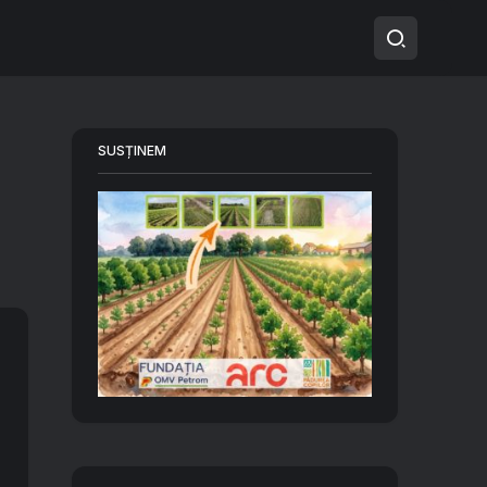
SUSȚINEM