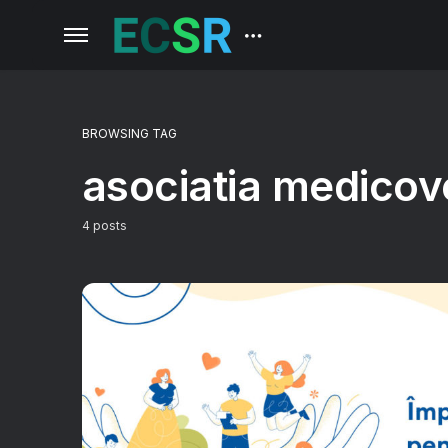
BROWSING TAG
asociatia medicov
4 posts