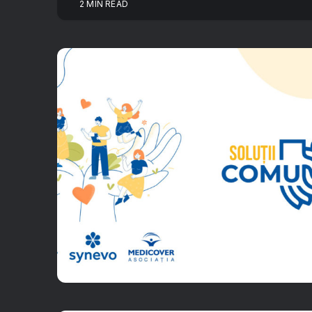
2 MIN READ