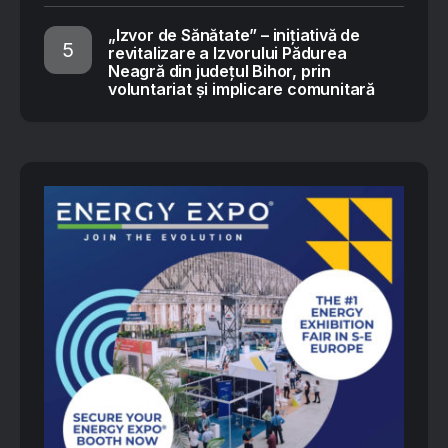
„Izvor de Sănătate” – inițiativă de
revitalizare a Izvorului Pădurea
Neagră din județul Bihor, prin
voluntariat și implicare comunitară