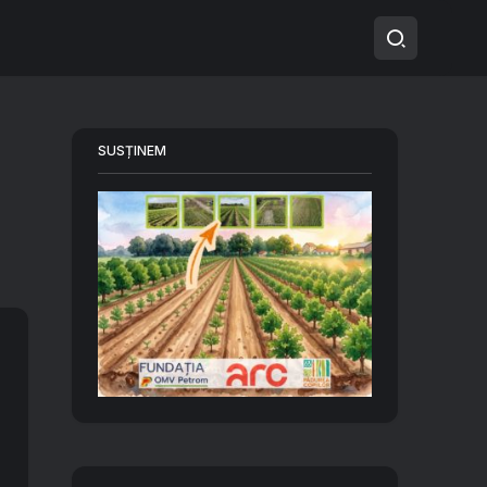
SUSȚINEM