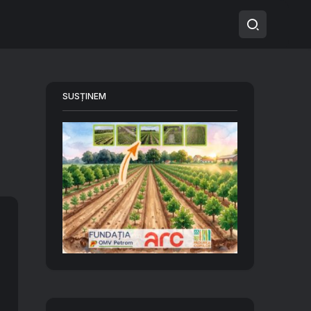
SUSȚINEM