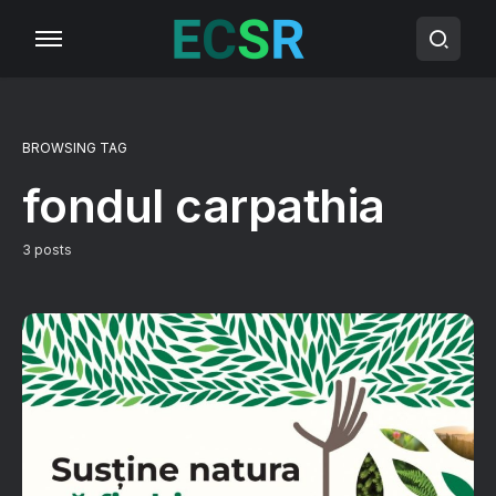
BROWSING TAG
fondul carpathia
3 posts