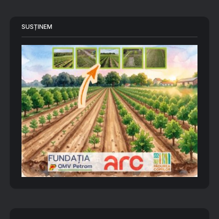
SUSȚINEM