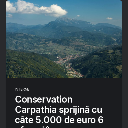
INTERNE
Conservation
Carpathia sprijină cu
câte 5.000 de euro 6