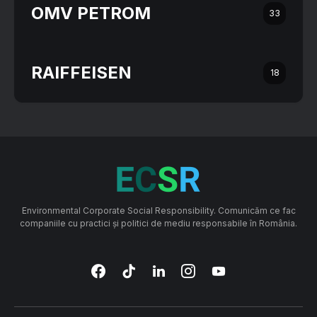
OMV PETROM
33
RAIFFEISEN
18
Environmental Corporate Social Responsibility. Comunicăm ce fac
companiile cu practici și politici de mediu responsabile în România.