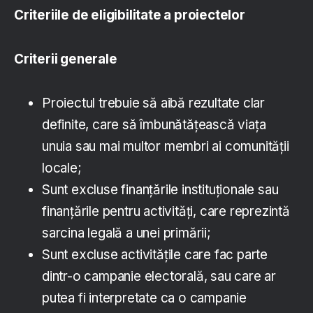
Criteriile de eligibilitate a proiectelor
Criterii generale
Proiectul trebuie să aibă rezultate clar
definite, care să îmbunătățească viața
unuia sau mai multor membri ai comunității
locale;
Sunt excluse finanțările instituționale sau
finanțările pentru activități, care reprezintă
sarcina legală a unei primării;
Sunt excluse activitățile care fac parte
dintr-o campanie electorală, sau care ar
putea fi interpretate ca o campanie