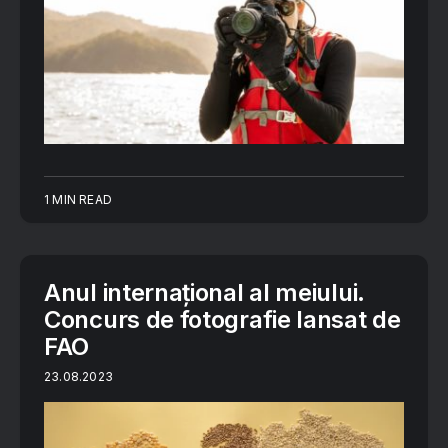
1 MIN READ
Anul internațional al meiului.
Concurs de fotografie lansat de
FAO
23.08.2023