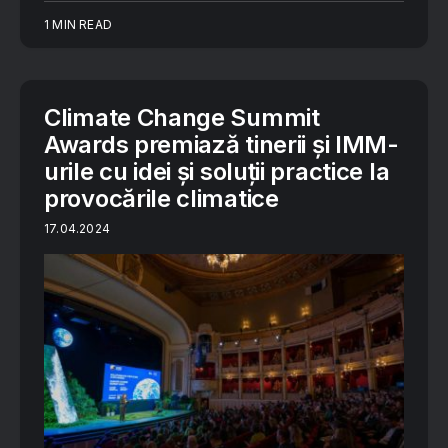
1 MIN READ
Climate Change Summit
Awards premiază tinerii și IMM-
urile cu idei și soluții practice la
provocările climatice
17.04.2024