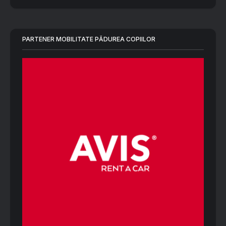
PARTENER MOBILITATE PĂDUREA COPIILOR