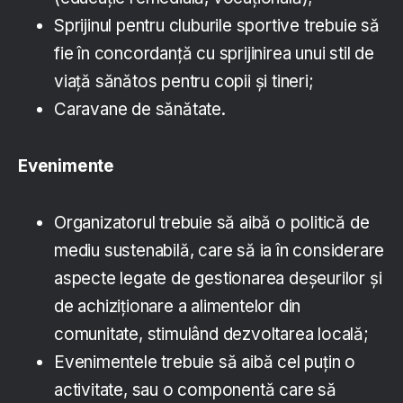
Sprijinul pentru cluburile sportive trebuie să
fie în concordanță cu sprijinirea unui stil de
viață sănătos pentru copii și tineri;
Caravane de sănătate.
Evenimente
Organizatorul trebuie să aibă o politică de
mediu sustenabilă, care să ia în considerare
aspecte legate de gestionarea deșeurilor și
de achiziționare a alimentelor din
comunitate, stimulând dezvoltarea locală;
Evenimentele trebuie să aibă cel puțin o
activitate, sau o componentă care să