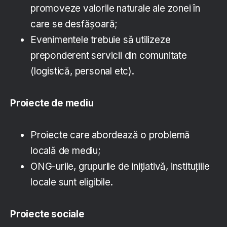
promoveze valorile naturale ale zonei în
care se desfășoară;
Evenimentele trebuie să utilizeze
preponderent servicii din comunitate
(logistică, personal etc).
Proiecte de mediu
Proiecte care abordează o problemă
locală de mediu;
ONG-urile, grupurile de inițiativă, instituțiile
locale sunt eligibile.
Proiecte sociale