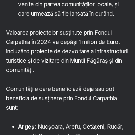
venite din partea comunităților locale, și
care urmează să fie lansată în curând.
Valoarea proiectelor susținute prin Fondul
Carpathia în 2024 va depăși 1 milion de Euro,
incluzând proiecte de dezvoltare a infrastructurii
turistice și de vizitare din Munții Făgăraș și din
comunități.
Comunitățile care beneficiază deja sau pot
beneficia de susținere prin Fondul Carpathia
sunt:
Argeș
: Nucșoara, Arefu, Cetățeni, Rucăr,