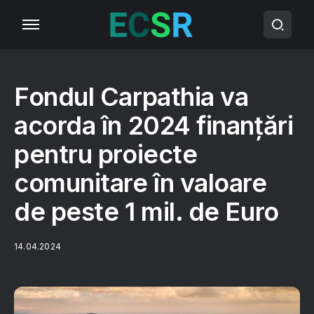
Fondul Carpathia va
acorda în 2024 finanțări
pentru proiecte
comunitare în valoare
de peste 1 mil. de Euro
14.04.2024