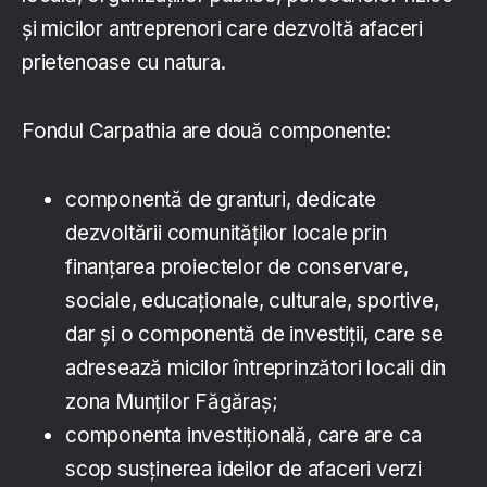
și micilor antreprenori care dezvoltă afaceri
prietenoase cu natura.
Fondul Carpathia are două componente:
componentă de granturi, dedicate
dezvoltării comunităților locale prin
finanțarea proiectelor de conservare,
sociale, educaționale, culturale, sportive,
dar și o componentă de investiții, care se
adresează micilor întreprinzători locali din
zona Munților Făgăraș;
componenta investițională, care are ca
scop susținerea ideilor de afaceri verzi