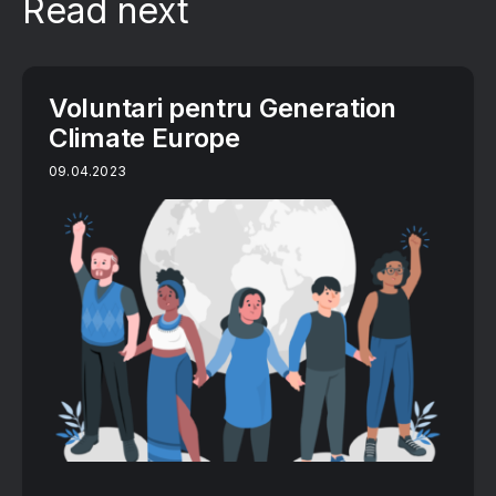
Read next
Voluntari pentru Generation
Climate Europe
09.04.2023