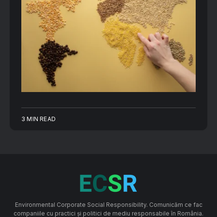
3 MIN READ
Environmental Corporate Social Responsibility. Comunicăm ce fac
companiile cu practici și politici de mediu responsabile în România.