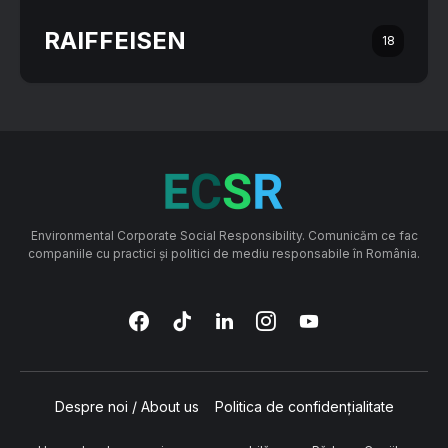
RAIFFEISEN
18
Environmental Corporate Social Responsibility. Comunicăm ce fac
companiile cu practici și politici de mediu responsabile în România.
Despre noi / About us
Politica de confidențialitate