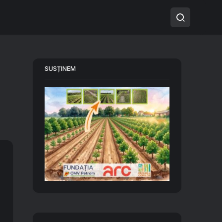
SUSȚINEM