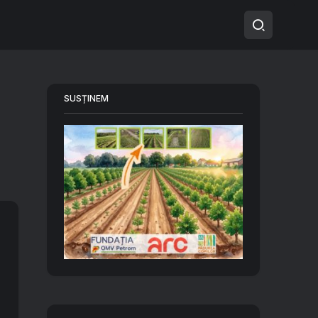
SUSȚINEM