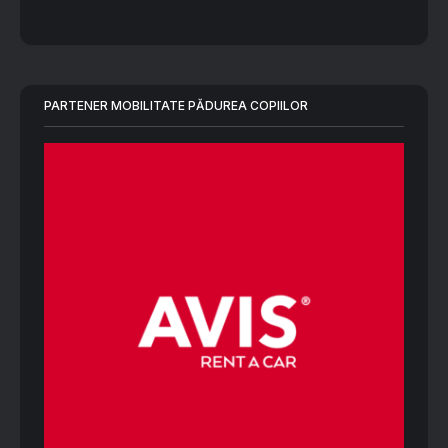
PARTENER MOBILITATE PĂDUREA COPIILOR