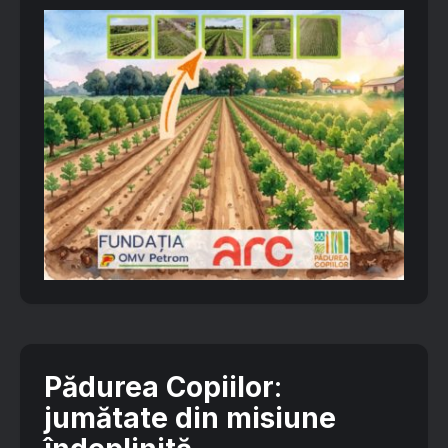
Pădurea Copiilor
:
jumătate din misiune