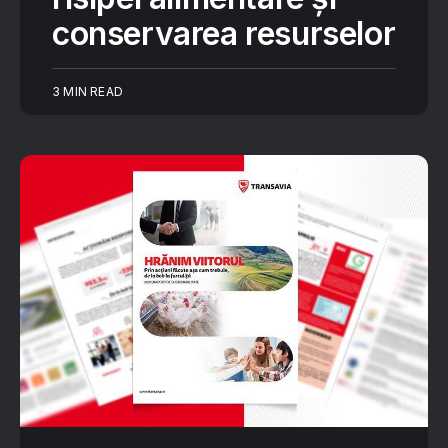
conservarea resurselor
3 MIN READ