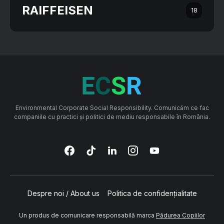
RAIFFEISEN
18
Environmental Corporate Social Responsibility. Comunicăm ce fac
companiile cu practici și politici de mediu responsabile în România.
Despre noi / About us
Politica de confidențialitate
Un produs de comunicare responsabilă marca
Pădurea Copiilor