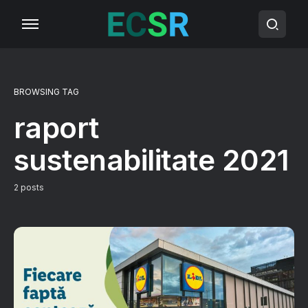
BROWSING TAG
raport
sustenabilitate 2021
2 posts