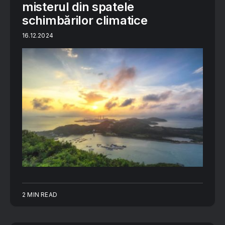
misterul din spatele
schimbărilor climatice
16.12.2024
2 MIN READ