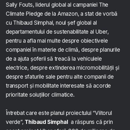
Sally Fouts, liderul global al campaniei The
Climate Pledge de la Amazon, a stat de vorbă
cu Thibaud Simphal, noul șef global al
departamentului de sustenabilitate al Uber,
pentru a afla mai multe despre obiectivele
companiei în materie de climă, despre planurile
de a ajuta șoferii să treacă la vehiculele
electrice, despre extinderea micromobilității și
despre sfaturile sale pentru alte companii de
transport și mobilitate interesate să acorde
prioritate soluțiilor climatice.
Întrebat care este planul proiectului “Viitorul
verde”,
Thibaud Simphal
a răspuns că prin