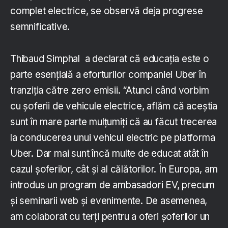
complet electrice, se observă deja progrese
semnificative.
Thibaud Simphal a declarat că educația este o
parte esențială a eforturilor companiei Uber în
tranziția către zero emisii. “Atunci când vorbim
cu șoferii de vehicule electrice, aflăm că aceștia
sunt în mare parte mulțumiți că au făcut trecerea
la conducerea unui vehicul electric pe platforma
Uber. Dar mai sunt încă multe de educat atât în
cazul șoferilor, cât și al călătorilor. În Europa, am
introdus un program de ambasadori EV, precum
și seminarii web și evenimente. De asemenea,
am colaborat cu terți pentru a oferi șoferilor un