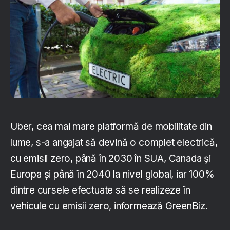
Uber, cea mai mare platformă de mobilitate din
lume, s-a angajat să devină o complet electrică,
cu emisii zero, până în 2030 în SUA, Canada și
Europa și până în 2040 la nivel global, iar 100%
dintre cursele efectuate să se realizeze în
vehicule cu emisii zero, informează GreenBiz.