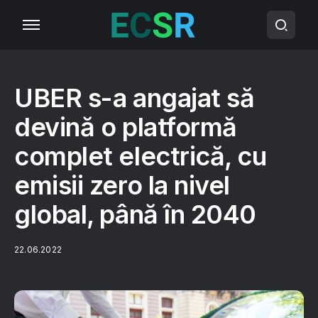
UBER s-a angajat să
devină o platformă
complet electrică, cu
emisii zero la nivel
global, până în 2040
22.06.2022