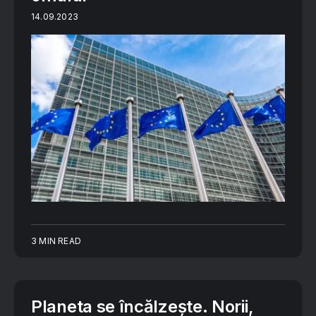
14.09.2023
3 MIN READ
Planeta se încălzește. Norii,