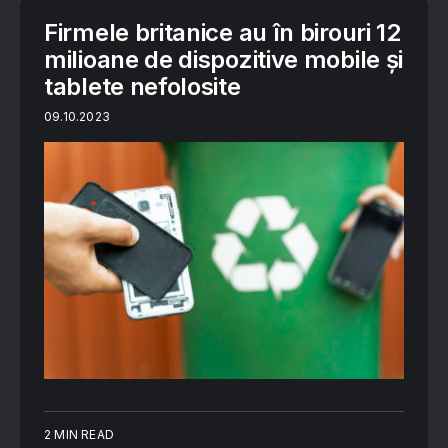
Firmele britanice au în birouri 12
milioane de dispozitive mobile și
tablete nefolosite
09.10.2023
2 MIN READ