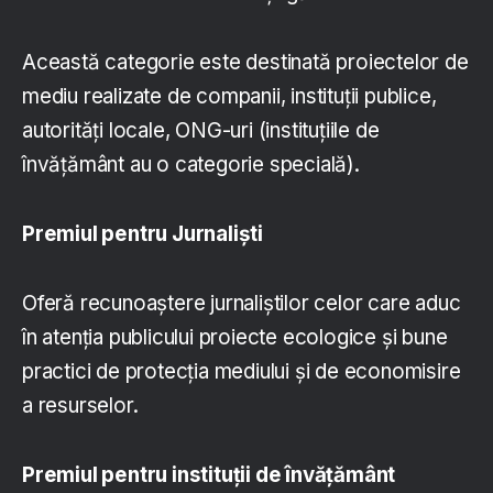
Această categorie este destinată proiectelor de
mediu realizate de companii, instituții publice,
autorități locale, ONG-uri (instituțiile de
învățământ au o categorie specială).
Premiul pentru Jurnaliști
Oferă recunoaștere jurnaliștilor celor care aduc
în atenția publicului proiecte ecologice și bune
practici de protecția mediului și de economisire
a resurselor.
Premiul pentru instituții de învățământ