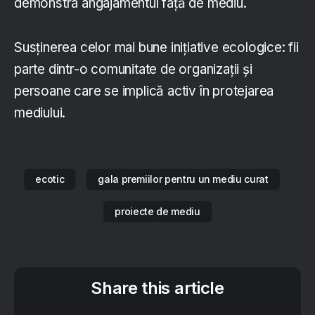
demonstra angajamentul față de mediu.
Susținerea celor mai bune inițiative ecologice: fii
parte dintr-o comunitate de organizații și
persoane care se implică activ în protejarea
mediului.
ecotic
gala premiilor pentru un mediu curat
proiecte de mediu
Share this article