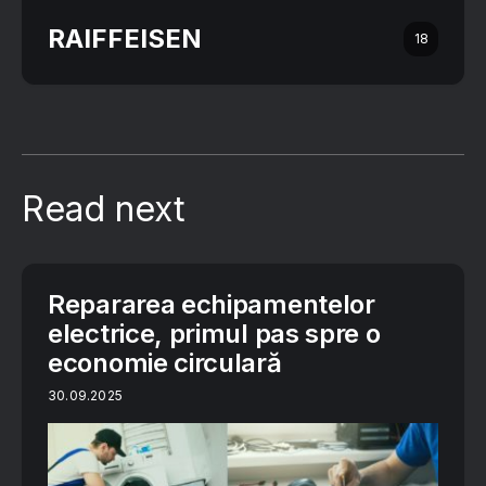
RAIFFEISEN
18
Read next
Repararea echipamentelor
electrice, primul pas spre o
economie circulară
30.09.2025