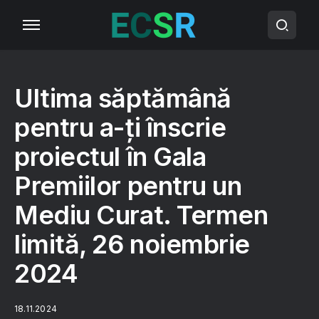
Ultima săptămână
pentru a-ți înscrie
proiectul în Gala
Premiilor pentru un
Mediu Curat. Termen
limită, 26 noiembrie
2024
18.11.2024