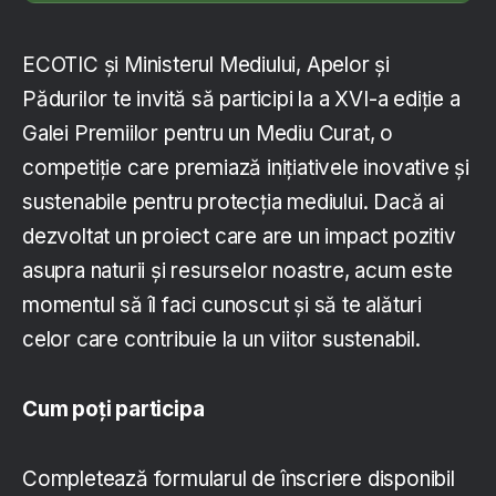
ECOTIC și Ministerul Mediului, Apelor și
Pădurilor te invită să participi la a XVI-a ediție a
Galei Premiilor pentru un Mediu Curat, o
competiție care premiază inițiativele inovative și
sustenabile pentru protecția mediului. Dacă ai
dezvoltat un proiect care are un impact pozitiv
asupra naturii și resurselor noastre, acum este
momentul să îl faci cunoscut și să te alături
celor care contribuie la un viitor sustenabil.
Cum poți participa
Completează formularul de înscriere disponibil