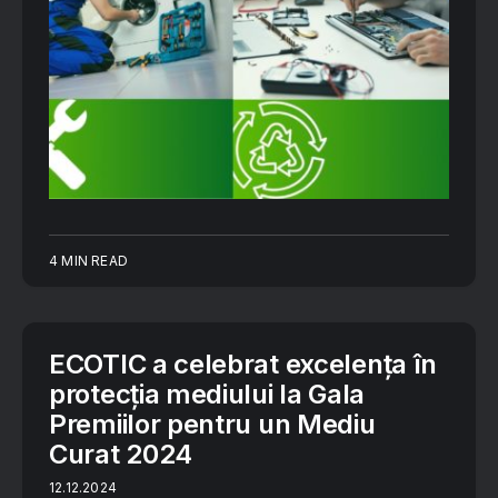
4 MIN READ
ECOTIC a celebrat excelența în
protecția mediului la Gala
Premiilor pentru un Mediu
Curat 2024
12.12.2024