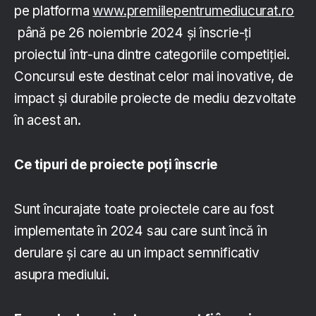
pe platforma
www.premiilepentrumediucurat.ro
până pe 26 noiembrie 2024 și înscrie-ți
proiectul într-una dintre categoriile competiției.
Concursul este destinat celor mai inovative, de
impact și durabile proiecte de mediu dezvoltate
în acest an.
Ce tipuri de proiecte poți înscrie
Sunt încurajate toate proiectele care au fost
implementate în 2024 sau care sunt încă în
derulare și care au un impact semnificativ
asupra mediului.