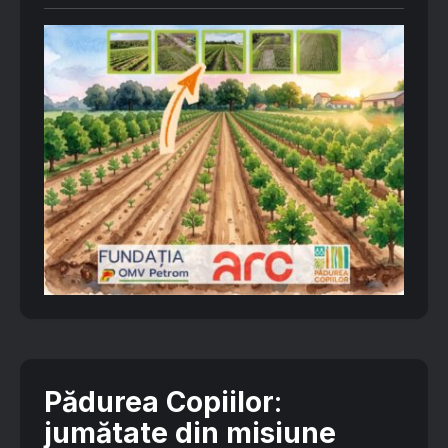
Pădurea Copiilor
:
jumătate din misiune