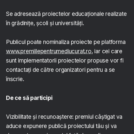
Se adresează proiectelor educaționale realizate
în grădinițe, școli și universități.
Publicul poate nominaliza proiecte pe platforma
www.premiilepentrumediucurat.ro
, iar cei care
sunt implementatorii proiectelor propuse vor fi
contactați de către organizatori pentru a se
înscrie.
De ce să participi
Vizibilitate și recunoaștere: premiul câștigat va
aduce expunere publică proiectului tău și va