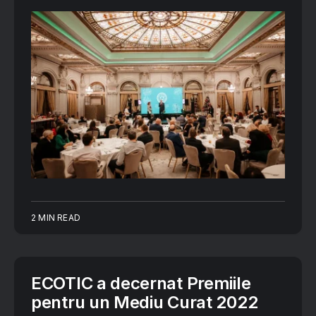
2 MIN READ
ECOTIC a decernat Premiile
pentru un Mediu Curat 2022