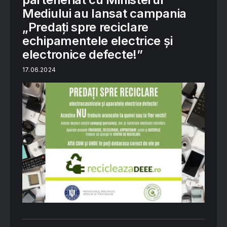
Mediului au lansat campania
„Predați spre reciclare
echipamentele electrice și
electronice defecte!”
17.06.2024