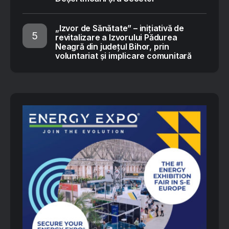
„Izvor de Sănătate” – inițiativă de
revitalizare a Izvorului Pădurea
Neagră din județul Bihor, prin
voluntariat și implicare comunitară