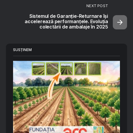
NEXT POST
Sistemul de Garanție-Returnare își
accelerează performanțele. Evoluția
colectării de ambalaje în 2025
SUSȚINEM