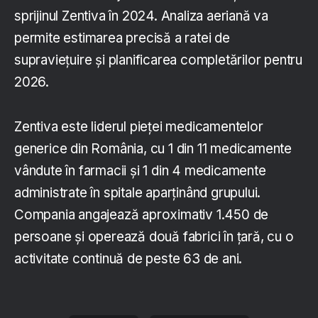
sprijinul Zentiva în 2024. Analiza aeriană va
permite estimarea precisă a ratei de
supraviețuire și planificarea completărilor pentru
2026.
Zentiva este liderul pieței medicamentelor
generice din România, cu 1 din 11 medicamente
vândute în farmacii și 1 din 4 medicamente
administrate în spitale aparținând grupului.
Compania angajează aproximativ 1.450 de
persoane și operează două fabrici în țară, cu o
activitate continuă de peste 63 de ani.