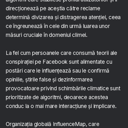
direcționează pe aceștia către reclame
determină divizarea și distragerea atenției, ceea
ce îngreunează în cele din urmă luarea unor
măsuri cruciale în domeniul climei.
La fel cum persoanele care consumă teorii ale
conspirației pe Facebook sunt alimentate cu
postări care le influențează sau le confirmă
opiniile, știrile false și dezinformarea
provocatoare privind schimbările climatice sunt
prioritizate de algoritmi, deoarece acestea
conduc la o mai mare interacțiune și implicare.
Organizația globală InfluenceMap, care