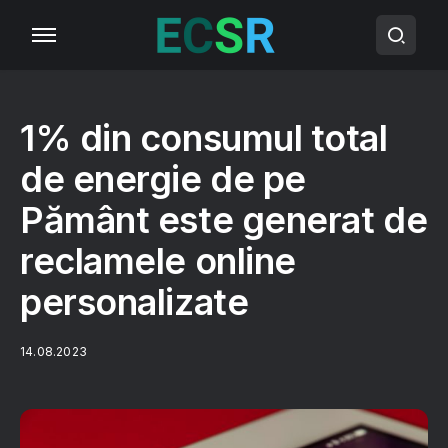
1% din consumul total
de energie de pe
Pământ este generat de
reclamele online
personalizate
14.08.2023