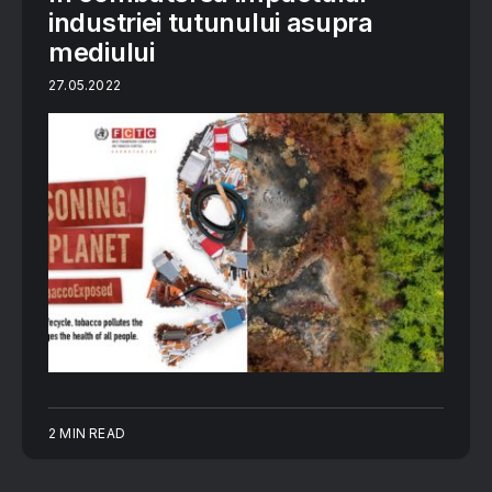
industriei tutunului asupra
mediului
27.05.2022
2 MIN READ