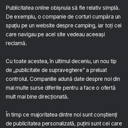
Publicitatea online obișnuia să fie relativ simplă.
De exemplu, o companie de corturi cumpăra un
spațiu pe un website despre camping, iar toți cei
care navigau pe acel site vedeau aceeași
reclamă.
Cu toate acestea, în ultimul deceniu, un nou tip
de „publicitate de supraveghere” a preluat
controlul. Companiile adună date despre noi din
mai multe surse diferite pentru a face o ofertă
mult mai bine direcționată.
În timp ce majoritatea dintre noi sunt conștienți
de publicitatea personalizată, puțini sunt cei care