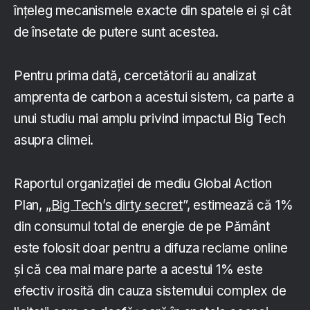
înțeleg mecanismele exacte din spatele ei și cât
de însetate de putere sunt acestea.
Pentru prima dată, cercetătorii au analizat
amprenta de carbon a acestui sistem, ca parte a
unui studiu mai amplu privind impactul Big Tech
asupra climei.
Raportul organizației de mediu Global Action
Plan, „
Big Tech’s dirty secret
”, estimează că 1%
din consumul total de energie de pe Pământ
este folosit doar pentru a difuza reclame online
și că cea mai mare parte a acestui 1% este
efectiv irosită din cauza sistemului complex de