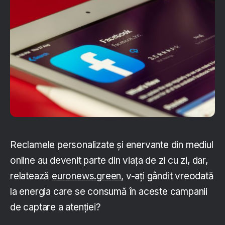
Reclamele personalizate și enervante din mediul
online au devenit parte din viața de zi cu zi, dar,
relatează
euronews.green
, v-ați gândit vreodată
la energia care se consumă în aceste campanii
de captare a atenției?