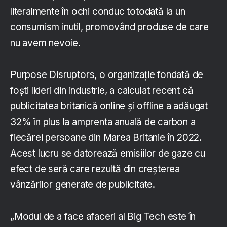
literalmente în ochi conduc totodată la un
consumism inutil, promovând produse de care
nu avem nevoie.
Purpose Disruptors, o organizație fondată de
foști lideri din industrie, a calculat recent că
publicitatea britanică online și offline a adăugat
32% în plus la amprenta anuală de carbon a
fiecărei persoane din Marea Britanie în 2022.
Acest lucru se datorează emisiilor de gaze cu
efect de seră care rezultă din creșterea
vânzărilor generate de publicitate.
„Modul de a face afaceri al Big Tech este în