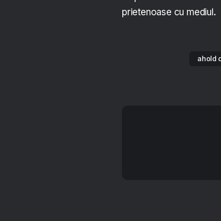
prietenoase cu mediul.
ahold 