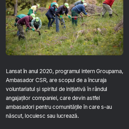
Lansat în anul 2020, programul intern Groupama,
Ambasador CSR, are scopul de a încuraja
voluntariatul și spiritul de inițiativă în rândul
angajaților companiei, care devin astfel
ambasadori pentru comunitățile în care s-au
născut, locuiesc sau lucrează.