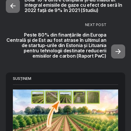
integral emisiile de gaze cu efect de seră în
2022 față de 9% în 2021 (Studiu)
NEXT POST
Peste 80% din finanțările din Europa
Centrală și de Est au fost atrase în ultimul an
de startup-urile din Estonia și Lituania
pentru tehnologii destinate reducerii
emisiilor de carbon (Raport PwC)
SUSȚINEM