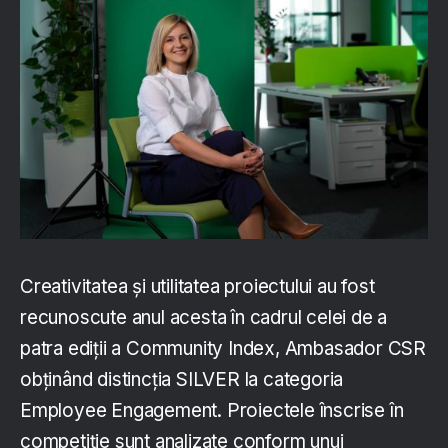
Creativitatea și utilitatea proiectului au fost
recunoscute anul acesta în cadrul celei de a
patra ediții a Community Index, Ambasador CSR
obținând distincția SILVER la categoria
Employee Engagement. Proiectele înscrise în
competiție sunt analizate conform unui