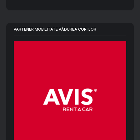
PARTENER MOBILITATE PĂDUREA COPIILOR