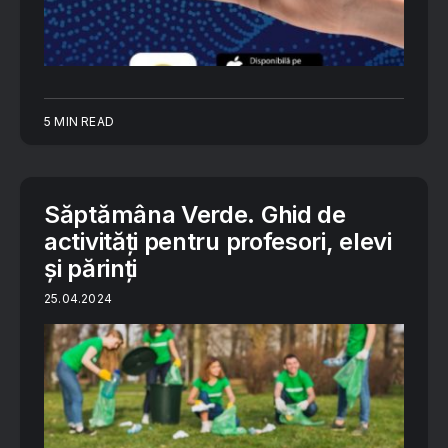
5 MIN READ
Săptămâna Verde. Ghid de
activități pentru profesori, elevi
și părinți
25.04.2024