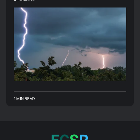
1 MIN READ