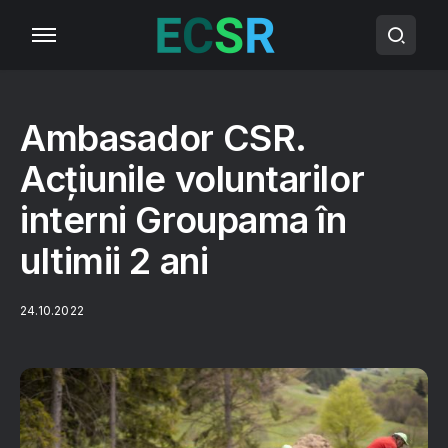
Ambasador CSR.
Acțiunile voluntarilor
interni Groupama în
ultimii 2 ani
24.10.2022