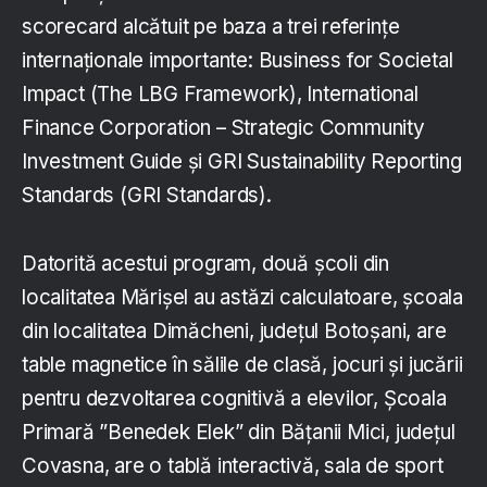
scorecard alcătuit pe baza a trei referințe
internaționale importante: Business for Societal
Impact (The LBG Framework), International
Finance Corporation – Strategic Community
Investment Guide și GRI Sustainability Reporting
Standards (GRI Standards).
Datorită acestui program, două școli din
localitatea Mărișel au astăzi calculatoare, școala
din localitatea Dimăcheni, județul Botoșani, are
table magnetice în sălile de clasă, jocuri și jucării
pentru dezvoltarea cognitivă a elevilor, Școala
Primară ”Benedek Elek” din Bățanii Mici, județul
Covasna, are o tablă interactivă, sala de sport