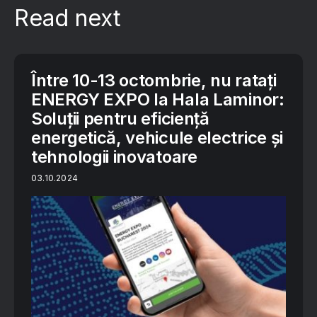
Read next
Între 10-13 octombrie, nu ratați
ENERGY EXPO la Hala Laminor:
Soluții pentru eficiență
energetică, vehicule electrice și
tehnologii inovatoare
03.10.2024