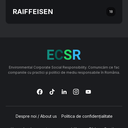
RAIFFEISEN
18
Environmental Corporate Social Responsibility. Comunicăm ce fac
companiile cu practici și politici de mediu responsabile în România.
Despre noi / About us
Politica de confidențialitate