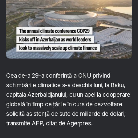
Cea de-a 29-a conferinţă a ONU privind
schimbările climatice s-a deschis luni, la Baku,
capitala Azerbaidjanului, cu un apel la cooperare
globală în timp ce ţările în curs de dezvoltare
solicită asistenţă de sute de miliarde de dolari,
transmite AFP, citat de Agerpres.