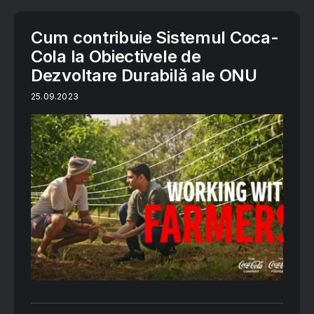
Cum contribuie Sistemul Coca-
Cola la Obiectivele de
Dezvoltare Durabilă ale ONU
25.09.2023