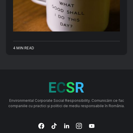
4 MIN READ
Environmental Corporate Social Responsibility. Comunicăm ce fac
companiile cu practici și politici de mediu responsabile în România.