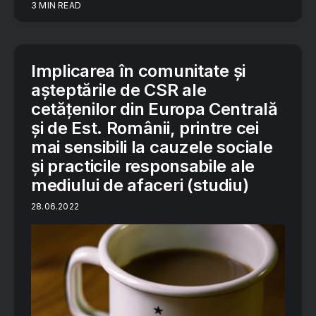
3 MIN READ
Implicarea în comunitate și
așteptările de CSR ale
cetățenilor din Europa Centrală
și de Est. Românii, printre cei
mai sensibili la cauzele sociale
și practicile responsabile ale
mediului de afaceri (studiu)
28.06.2022