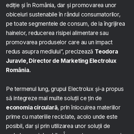
ediție și în România, dar și promovarea unor
obiceiuri sustenabile în rândul consumatorilor,
pe toate segmentele de consum, de la îngrijirea
hainelor, reducerea risipei alimentare sau
promovarea produselor care au un impact
redus asupra mediului”, precizează
Teodora
Juravle, Director de Marketing Electrolux
România
.
Pe termenul lung, grupul Electrolux și-a propus
să integreze mai multe soluții ce țin de
economia circulară
, prin înlocuirea materiilor
prime cu materiile reciclate, acolo unde este
posibil, dar și prin utilizarea unor soluții de