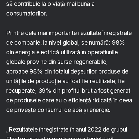
să contribuie la o viață mai bună a
consumatorilor.
Printre cele mai importante rezultate înregistrate
de companie, la nivel global, se numără: 98%
din energia electrică utilizată în operațiunile
globale provine din surse regenerabile;
aproape 98% din totalul deșeurilor produse de
unitățile de producție au fost fie reutilizate, fie
recuperate; 39% din profitul brut a fost generat
de produsele care au o eficiență ridicată în ceea
ce privește consumul de apă și energie.
„Rezultatele înregistrate în anul 2022 de grupul