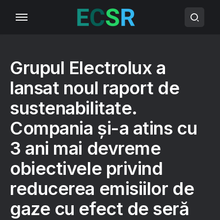
Grupul Electrolux a
lansat noul raport de
sustenabilitate.
Compania și-a atins cu
3 ani mai devreme
obiectivele privind
reducerea emisiilor de
gaze cu efect de seră