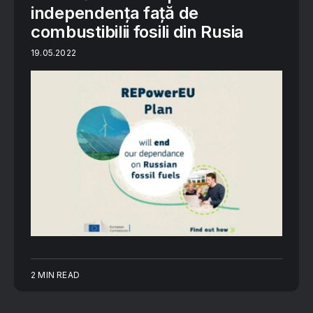
independența față de
combustibilii fosili din Rusia
19.05.2022
2 MIN READ