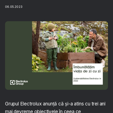
06.05.2023
Grupul Electrolux anunță că și-a atins cu trei ani
mai devreme obiectivele în ceea ce