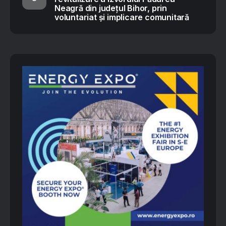
Neagră din județul Bihor, prin
voluntariat și implicare comunitară