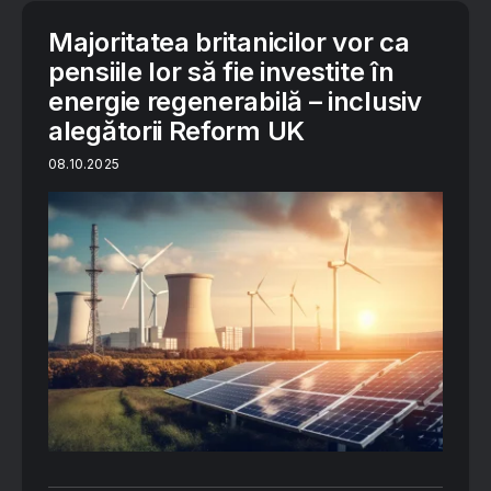
Majoritatea britanicilor vor ca
pensiile lor să fie investite în
energie regenerabilă – inclusiv
alegătorii Reform UK
08.10.2025