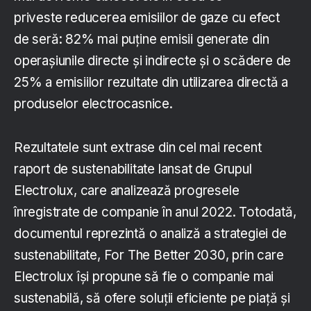
priveste reducerea emisiilor de gaze cu efect
de seră: 82% mai puține emisii generate din
operașiunile directe și indirecte și o scădere de
25% a emisiilor rezultate din utilizarea directă a
produselor electrocasnice.
Rezultatele sunt extrase din cel mai recent
raport de sustenabilitate lansat de Grupul
Electrolux, care analizează progresele
înregistrate de companie în anul 2022. Totodată,
documentul reprezintă o analiză a strategiei de
sustenabilitate, For The Better 2030, prin care
Electrolux își propune să fie o companie mai
sustenabilă, să ofere soluții eficiente pe piață și