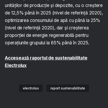
unităților de producție și depozite, cu o creștere
de 12,5% până în 2025 (nivel de referință 2020),
optimizarea consumului de apă cu până la 25%
(nivel de referință 2020), dar și creșterea
proporției de energie regenerabilă pentru
operațiunile grupului la 65% până în 2025.
Accesează raportul de sustenabilitate
Electrolux
electrolux
raport sustenabilitate