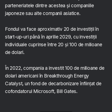
parteneriatele dintre acestea și companiile
japoneze sau alte companii asiatice.
Fondul va face aproximativ 20 de investiții în
start-up-uri până în aprilie 2029, cu investiții
individuale cuprinse între 20 și 100 de milioane
de dolari.
În 2022, compania a investit 100 de milioane de
dolari americani în Breakthrough Energy
Catalyst, un fond de decarbonizare înființat de
cofondatorul Microsoft, Bill Gates.