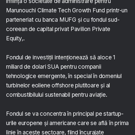
înființa o societate de administrare pentru
Marunouchi Climate Tech Growth Fund printr-un
parteneriat cu banca MUFG și cu fondul sud-
coreean de capital privat Pavilion Private
Equity,.
Fondul de investiții intenționează să aloce 1
miliard de dolari SUA pentru companii
tehnologice emergente, în special în domeniul
turbinelor eoliene offshore plutitoare și al
combustibilului sustenabil pentru aviație.
Fondul se va concentra în principal pe startup-
urile europene și americane care se află în prima
linie în aceste sectoare, fiind încurajate