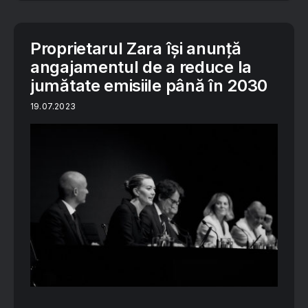
Proprietarul Zara își anunță
angajamentul de a reduce la
jumătate emisiile până în 2030
19.07.2023