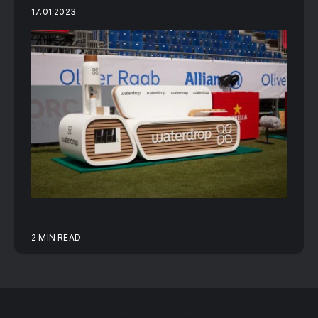
17.01.2023
2 MIN READ