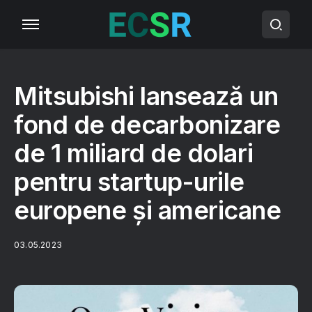
Mitsubishi lansează un
fond de decarbonizare
de 1 miliard de dolari
pentru startup-urile
europene și americane
03.05.2023