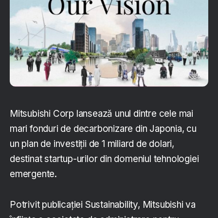
Mitsubishi Corp lansează unul dintre cele mai
mari fonduri de decarbonizare din Japonia, cu
un plan de investiții de 1 miliard de dolari,
destinat startup-urilor din domeniul tehnologiei
emergente.
Potrivit publicației Sustainability, Mitsubishi va