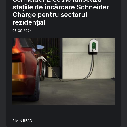
stațiile de încărcare Schneider
Charge pentru sectorul
rezidențial
05.08.2024
2 MIN READ