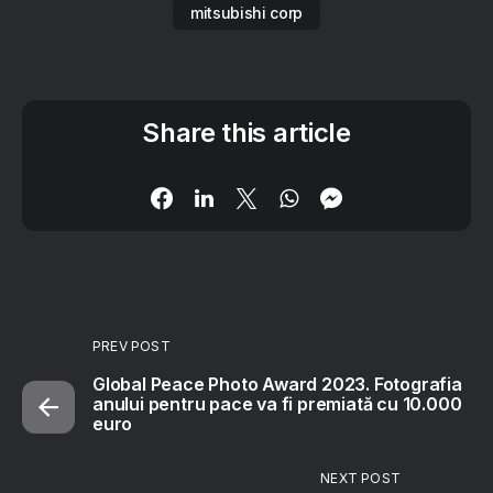
mitsubishi corp
Share this article
PREV POST
Global Peace Photo Award 2023. Fotografia
anului pentru pace va fi premiată cu 10.000
euro
NEXT POST