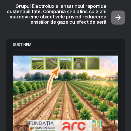
Grupul Electrolux a lansat noul raport de
sustenabilitate. Compania și-a atins cu 3 ani
mai devreme obiectivele privind reducerea
emisiilor de gaze cu efect de seră
SUSȚINEM