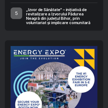
„Izvor de Sănătate” – inițiativă de
revitalizare a Izvorului Pădurea
Neagră din județul Bihor, prin
voluntariat și implicare comunitară