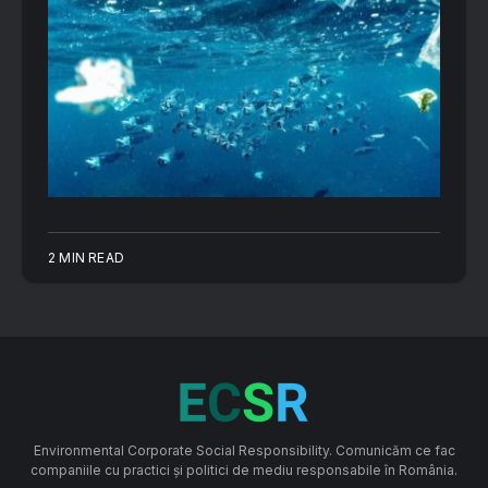
2 MIN READ
Environmental Corporate Social Responsibility. Comunicăm ce fac
companiile cu practici și politici de mediu responsabile în România.