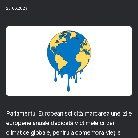
20.06.2023
Parlamentul European solicită marcarea unei zile
europene anuale dedicată victimele crizei
climatice globale, pentru a comemora viețile