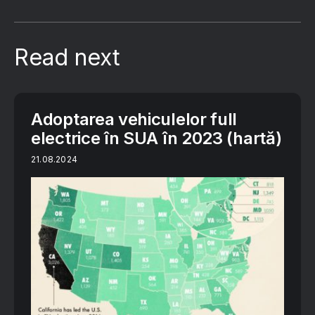
Read next
Adoptarea vehiculelor full
electrice în SUA în 2023 (hartă)
21.08.2024