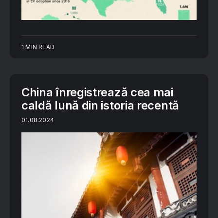
1 MIN READ
China înregistrează cea mai
caldă lună din istoria recentă
01.08.2024