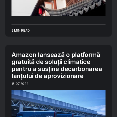
2 MIN READ
Amazon lansează o platformă
gratuită de soluții climatice
pentru a susține decarbonarea
lanțului de aprovizionare
15.07.2024