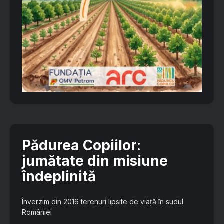
Pădurea Copiilor
:
jumătate din misiune
îndeplinită
Înverzim din 2016 terenuri lipsite de viață în sudul
României