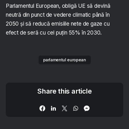
Parlamentul European, obligă UE să devină
neutră din punct de vedere climatic până în
2050 și să reducă emisiile nete de gaze cu
efect de seră cu cel puțin 55% în 2030.
parlamentul european
Share this article