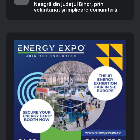
Neagră din județul Bihor, prin
voluntariat și implicare comunitară