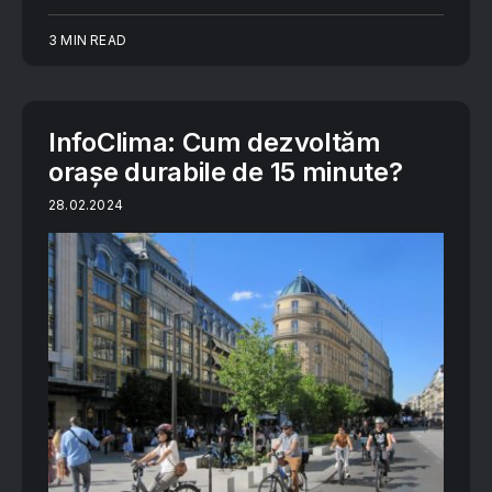
3 MIN READ
InfoClima: Cum dezvoltăm
orașe durabile de 15 minute?
28.02.2024