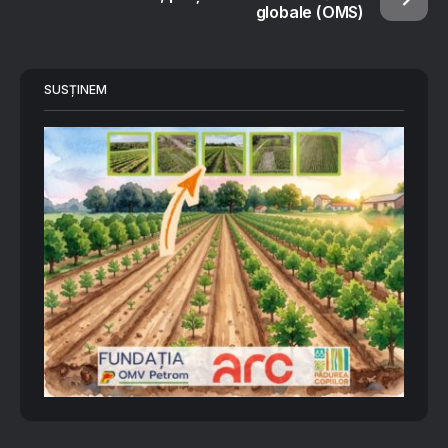
globale (OMS)
SUSȚINEM