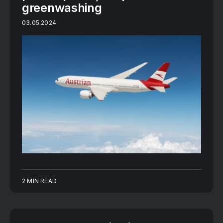
greenwashing
03.05.2024
2 MIN READ