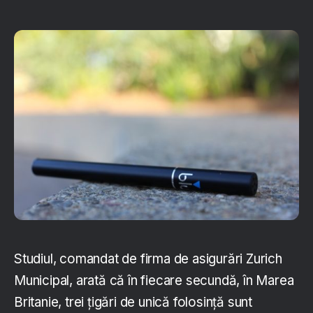
Studiul, comandat de firma de asigurări Zurich
Municipal, arată că în fiecare secundă, în Marea
Britanie, trei țigări de unică folosință sunt