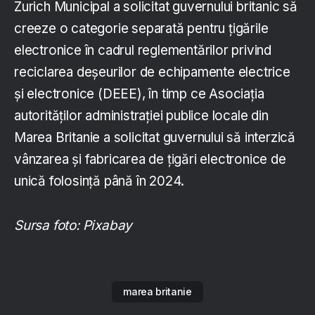
Zurich Municipal a solicitat guvernului britanic să
creeze o categorie separată pentru țigările
electronice în cadrul reglementărilor privind
reciclarea deșeurilor de echipamente electrice
și electronice (DEEE), în timp ce Asociația
autorităților administrației publice locale din
Marea Britanie a solicitat guvernului să interzică
vânzarea și fabricarea de țigări electronice de
unică folosință până în 2024.
Sursa foto: Pixabay
marea britanie