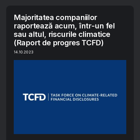
Majoritatea companiilor
raportează acum, într-un fel
sau altul, riscurile climatice
(Raport de progres TCFD)
14.10.2023