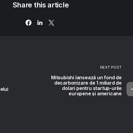
Share this article
NEXT POST
Mitsubishi lansează un fond de
decarbonizare de 1 miliard de
dolari pentru startup-urile
elui
europene și americane