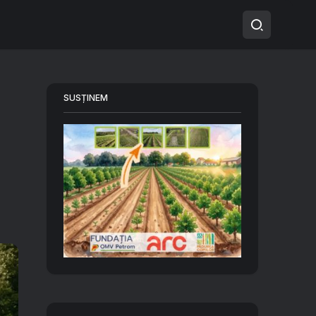
SUSȚINEM