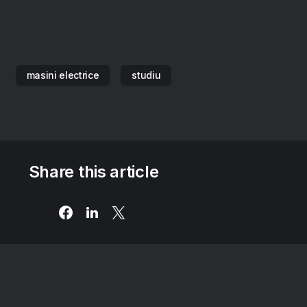
masini electrice
studiu
Share this article