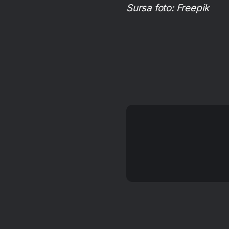
Sursa foto: Freepik