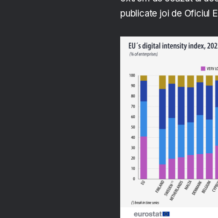
publicate joi de Oficiul