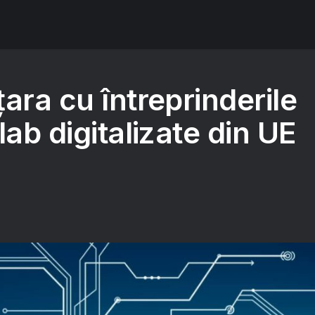
ara cu întreprinderile
lab digitalizate din UE