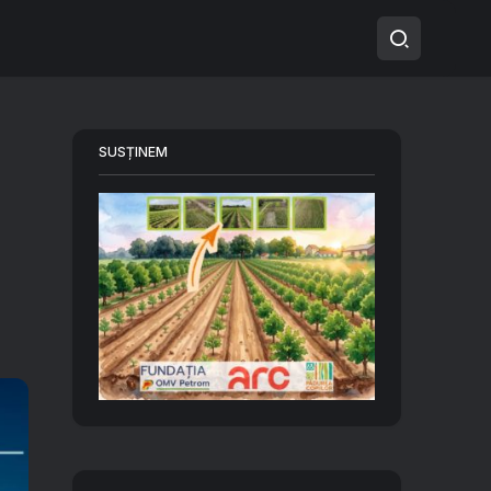
SUSȚINEM