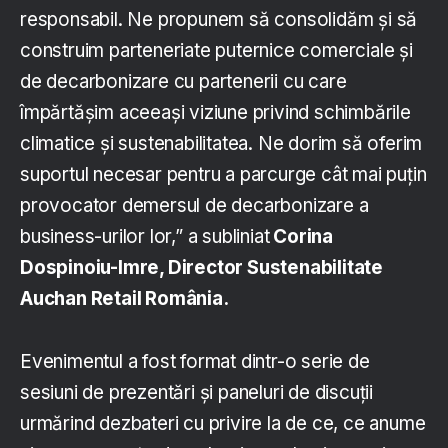
responsabil. Ne propunem să consolidăm și să
construim parteneriate puternice comerciale și
de decarbonizare cu partenerii cu care
împărtășim aceeași viziune privind schimbările
climatice și sustenabilitatea. Ne dorim să oferim
suportul necesar pentru a parcurge cât mai puțin
provocator demersul de decarbonizare a
business-urilor lor,” a subliniat
Corina
Dospinoiu-Imre, Director Sustenabilitate
Auchan Retail România.
Evenimentul a fost format dintr-o serie de
sesiuni de prezentări și paneluri de discuții
urmărind dezbateri cu privire la de ce, ce anume