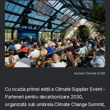
Auchan Climate ECSR
Cu ocazia primei ediții a Climate Supplier Event –
Parteneri pentru decarbonizare 2030,
organizată sub umbrela Climate Change Summit,