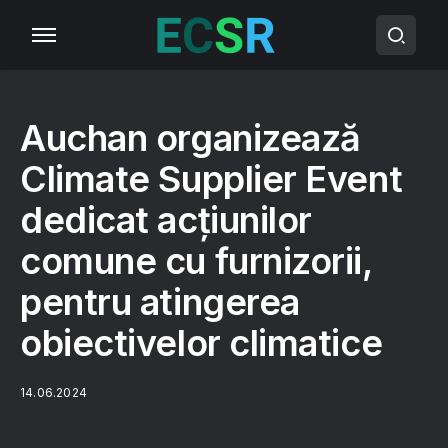
Auchan organizează
Climate Supplier Event
dedicat acțiunilor
comune cu furnizorii,
pentru atingerea
obiectivelor climatice
14.06.2024