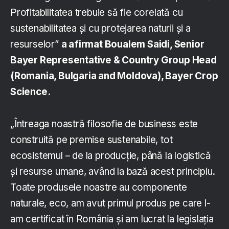
Profitabilitatea trebuie să fie corelată cu
sustenabilitatea și cu protejarea naturii și a
resurselor”
a afirmat Boualem Saidi, Senior
Bayer Representative & Country Group Head
(Romania, Bulgaria and Moldova), Bayer Crop
Science.
„Întreaga noastră filosofie de business este
construită pe premise sustenabile, tot
ecosistemul – de la producție, până la logistică
și resurse umane, având la bază acest principiu.
Toate produsele noastre au componente
naturale, eco, am avut primul produs pe care l-
am certificat în România și am lucrat la legislația