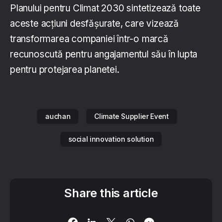
Planului pentru Climat 2030 sintetizează toate
aceste acțiuni desfășurate, care vizează
transformarea companiei într-o marcă
recunoscută pentru angajamentul său în lupta
pentru protejarea planetei.
auchan
Climate Supplier Event
social innovation solution
Share this article