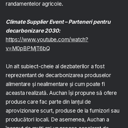
randamentelor agricole.
Climate Supplier Event – Parteneri pentru
decarbonizare 2030:
https://www.youtube.com/watch?
v=M0pBPMjT6bQ
Un alt subiect-cheie al dezbaterilor a fost
reprezentant de decarbonizarea produselor
alimentare și nealimentare și cum poate fi
aceasta realizată. Auchan își propune să ofere
produse care fac parte din lanțul de
aprovizionare scurt, produse de la furnizori sau
producători locali. De asemenea, Auchan a