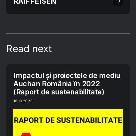
RAIFFEISEN
18
Read next
Impactul și proiectele de mediu
Auchan România în 2022
(Raport de sustenabilitate)
16.10.2023