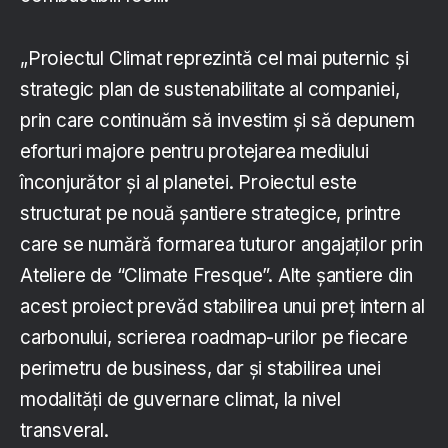
„Proiectul Climat reprezintă cel mai puternic și
strategic plan de sustenabilitate al companiei,
prin care continuăm să investim și să depunem
eforturi majore pentru protejarea mediului
înconjurător și al planetei. Proiectul este
structurat pe nouă șantiere strategice, printre
care se numără formarea tuturor angajaților prin
Ateliere de “Climate Fresque”. Alte șantiere din
acest proiect prevăd stabilirea unui preț intern al
carbonului, scrierea roadmap-urilor pe fiecare
perimetru de business, dar și stabilirea unei
modalități de guvernare climat, la nivel
transveral.