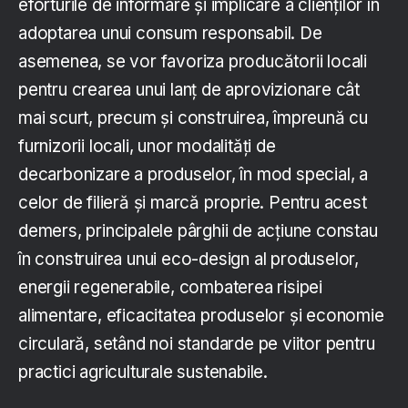
eforturile de informare și implicare a clienților în
adoptarea unui consum responsabil. De
asemenea, se vor favoriza producătorii locali
pentru crearea unui lanț de aprovizionare cât
mai scurt, precum și construirea, împreună cu
furnizorii locali, unor modalități de
decarbonizare a produselor, în mod special, a
celor de filieră și marcă proprie. Pentru acest
demers, principalele pârghii de acțiune constau
în construirea unui eco-design al produselor,
energii regenerabile, combaterea risipei
alimentare, eficacitatea produselor și economie
circulară, setând noi standarde pe viitor pentru
practici agriculturale sustenabile.