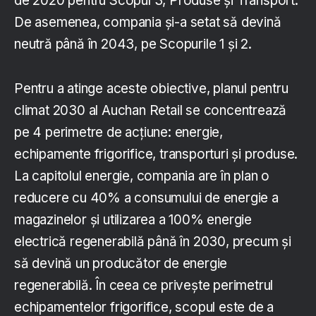
de 2020 pentru Scopul 3, Produse și Transport.
De asemenea, compania și-a setat să devină
neutră până în 2043, pe Scopurile 1 și 2.
Pentru a atinge aceste obiective, planul pentru
climat 2030 al Auchan Retail se concentrează
pe 4 perimetre de acțiune: energie,
echipamente frigorifice, transporturi și produse.
La capitolul energie, compania are în plan o
reducere cu 40% a consumului de energie a
magazinelor și utilizarea a 100% energie
electrică regenerabilă până în 2030, precum și
să devină un producător de energie
regenerabilă. În ceea ce privește perimetrul
echipamentelor frigorifice, scopul este de a