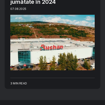
jumătate în 2024
07.08.2025
3 MIN READ