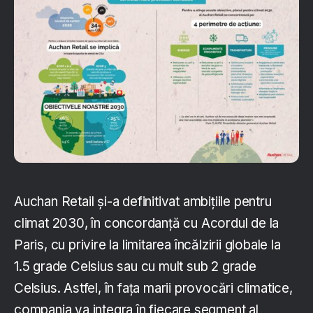
Auchan Retail și-a definitivat ambițiile pentru
climat 2030, în concordanță cu Acordul de la
Paris, cu privire la limitarea încălzirii globale la
1.5 grade Celsius sau cu mult sub 2 grade
Celsius. Astfel, în fața marii provocări climatice,
compania va integra în fiecare segment al