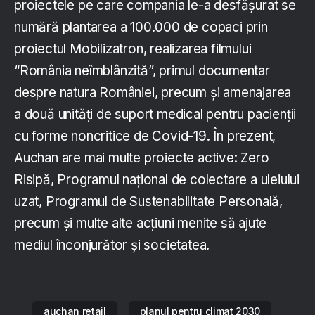
proiectele pe care compania le-a desfășurat se
numără plantarea a 100.000 de copaci prin
proiectul Mobilizatron, realizarea filmului
“România neîmblânzită”, primul documentar
despre natura României, precum și amenajarea
a două unități de suport medical pentru pacienții
cu forme noncritice de Covid-19. În prezent,
Auchan are mai multe proiecte active: Zero
Risipă, Programul național de colectare a uleiului
uzat, Programul de Sustenabilitate Personală,
precum și multe alte acțiuni menite să ajute
mediul înconjurător și societatea.
auchan retail
planul pentru climat 2030