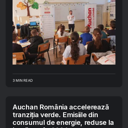
3 MIN READ
Auchan România accelerează
tranziția verde. Emisiile din
consumul de energie, reduse la