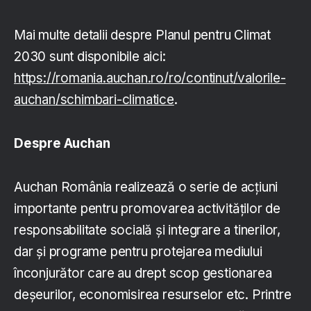
Mai multe detalii despre Planul pentru Climat
2030 sunt disponibile aici:
https://romania.auchan.ro/ro/continut/valorile-
auchan/schimbari-climatice
.
Despre Auchan
Auchan România realizează o serie de acțiuni
importante pentru promovarea activităților de
responsabilitate socială şi integrare a tinerilor,
dar şi programe pentru protejarea mediului
înconjurător care au drept scop gestionarea
deşeurilor, economisirea resurselor etc. Printre