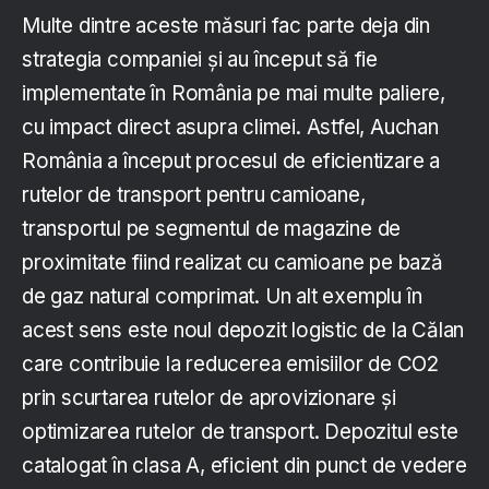
Multe dintre aceste măsuri fac parte deja din
strategia companiei și au început să fie
implementate în România pe mai multe paliere,
cu impact direct asupra climei. Astfel, Auchan
România a început procesul de eficientizare a
rutelor de transport pentru camioane,
transportul pe segmentul de magazine de
proximitate fiind realizat cu camioane pe bază
de gaz natural comprimat. Un alt exemplu în
acest sens este noul depozit logistic de la Călan
care contribuie la reducerea emisiilor de CO2
prin scurtarea rutelor de aprovizionare și
optimizarea rutelor de transport. Depozitul este
catalogat în clasa A, eficient din punct de vedere