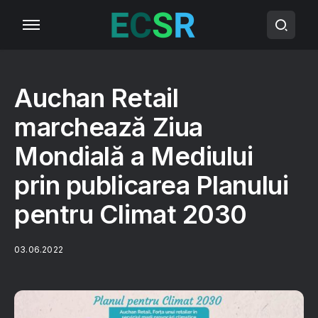
Auchan Retail
marchează Ziua
Mondială a Mediului
prin publicarea Planului
pentru Climat 2030
03.06.2022