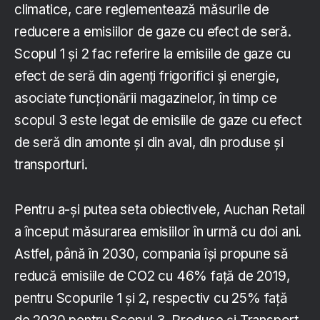
climatice, care reglementează măsurile de
reducere a emisiilor de gaze cu efect de seră.
Scopul 1 și 2 fac referire la emisiile de gaze cu
efect de seră din agenți frigorifici și energie,
asociate funcționării magazinelor, în timp ce
scopul 3 este legat de emisiile de gaze cu efect
de seră din amonte și din aval, din produse și
transporturi.
Pentru a-și putea seta obiectivele, Auchan Retail
a început măsurarea emisiilor în urmă cu doi ani.
Astfel, până în 2030, compania își propune să
reducă emisiile de CO2 cu 46% față de 2019,
pentru Scopurile 1 și 2, respectiv cu 25% față