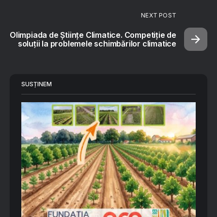
NEXT POST
Olimpiada de Științe Climatice. Competiție de
soluții la problemele schimbărilor climatice
SUSȚINEM