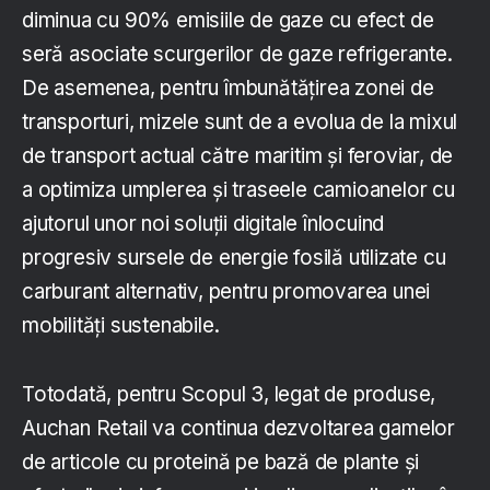
diminua cu 90% emisiile de gaze cu efect de
seră asociate scurgerilor de gaze refrigerante.
De asemenea, pentru îmbunătățirea zonei de
transporturi, mizele sunt de a evolua de la mixul
de transport actual către maritim și feroviar, de
a optimiza umplerea și traseele camioanelor cu
ajutorul unor noi soluții digitale înlocuind
progresiv sursele de energie fosilă utilizate cu
carburant alternativ, pentru promovarea unei
mobilități sustenabile.
Totodată, pentru Scopul 3, legat de produse,
Auchan Retail va continua dezvoltarea gamelor
de articole cu proteină pe bază de plante și