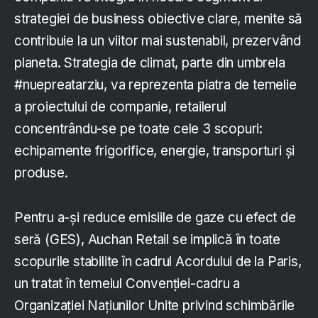
strategiei de business obiective clare, menite să
contribuie la un viitor mai sustenabil, prezervând
planeta. Strategia de climat, parte din umbrela
#nuepreatarziu, va reprezenta piatra de temelie
a proiectului de companie, retailerul
concentrându-se pe toate cele 3 scopuri:
echipamente frigorifice, energie, transporturi și
produse.
Pentru a-și reduce emisiile de gaze cu efect de
seră (GES), Auchan Retail se implică în toate
scopurile stabilite în cadrul Acordului de la Paris,
un tratat în temeiul Convenției-cadru a
Organizației Națiunilor Unite privind schimbările