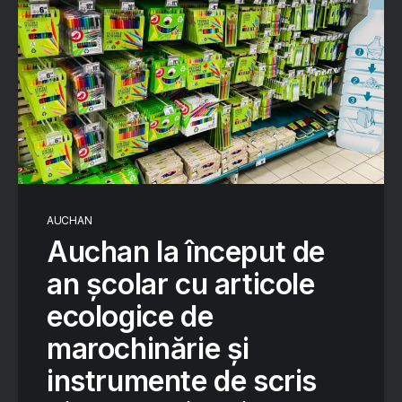
AUCHAN
Auchan la început de
an școlar cu articole
ecologice de
marochinărie și
instrumente de scris