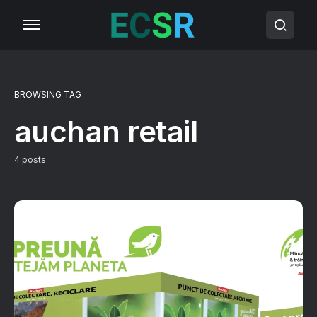
BROWSING TAG
auchan retail
4 posts