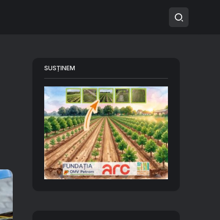
SUSȚINEM