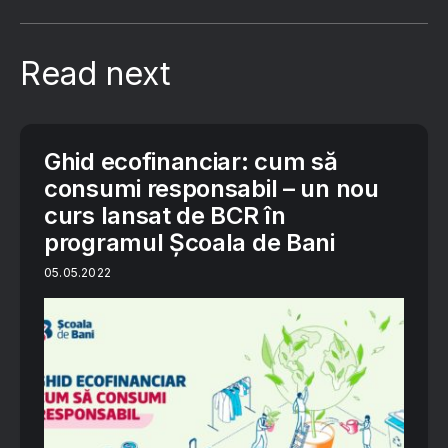
Read next
Ghid ecofinanciar: cum să
consumi responsabil – un nou
curs lansat de BCR în
programul Școala de Bani
05.05.2022