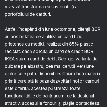
vizează transformarea sustenabilă a
portofoliului de carduri.
Astfel, începând din luna octombrie, clienții BCR
au posibilitatea de a utiliza un card fizic
prietenos cu mediul, realizat din 85% plastic
reciclat, dacă solicită un card de credit BCR
IKEA sau un card de debit George, varianta de
culoare pe albastru, cea mai cerută versiune
dintre cele patru disponibile. Chiar dacă materia
primă care stă la baza dezvoltării noilor carduri
este diferită, acestea păstrează toate
funcționalitățile de până acum, de la designul
atractiv, accesul la fonduri și plățile contactless.