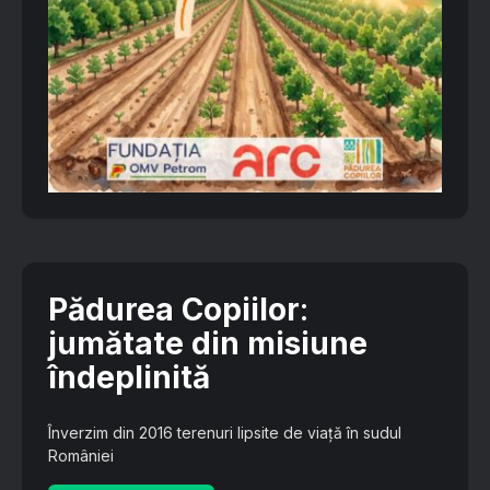
Pădurea Copiilor
:
jumătate din misiune
îndeplinită
Înverzim din 2016 terenuri lipsite de viață în sudul
României