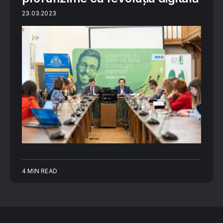
23.03.2023
4 MIN READ