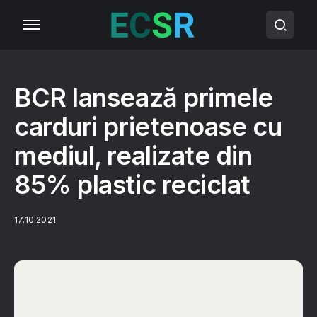
BCR lansează primele
carduri prietenoase cu
mediul, realizate din
85% plastic reciclat
17.10.2021