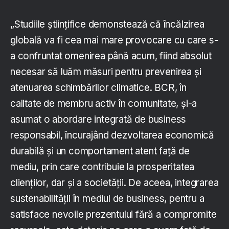
„Studiile științifice demonstează că încălzirea
globală va fi cea mai mare provocare cu care s-
a confruntat omenirea până acum, fiind absolut
necesar să luăm măsuri pentru prevenirea și
atenuarea schimbărilor climatice. BCR, în
calitate de membru activ în comunitate, și-a
asumat o abordare integrată de business
responsabil, încurajând dezvoltarea economică
durabilă și un comportament atent față de
mediu, prin care contribuie la prosperitatea
clienților, dar și a societății. De aceea, integrarea
sustenabilității în mediul de business, pentru a
satisface nevoile prezentului fără a compromite