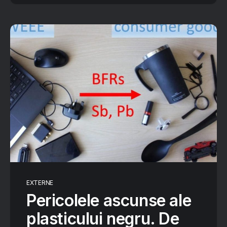
EXTERNE
Pericolele ascunse ale
plasticului negru. De