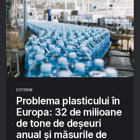
EXTERNE
Problema plasticului în
Europa: 32 de milioane
de tone de deșeuri
anual și măsurile de