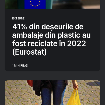
EXTERNE
41% din deșeurile de
ambalaje din plastic au
fost reciclate în 2022
(Eurostat)
1 MIN READ