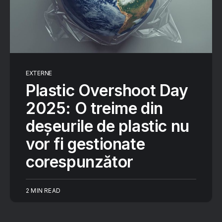
EXTERNE
Plastic Overshoot Day
2025: O treime din
deșeurile de plastic nu
vor fi gestionate
corespunzător
2 MIN READ