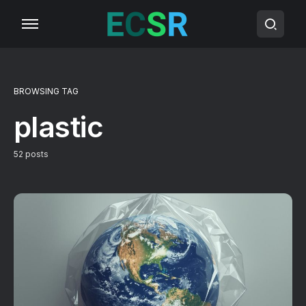
BROWSING TAG
plastic
52 posts