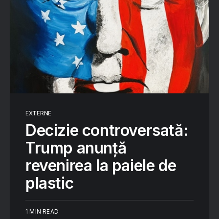
EXTERNE
Decizie controversată:
Trump anunță
revenirea la paiele de
plastic
1 MIN READ