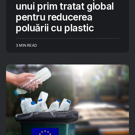
unui prim tratat global
pentru reducerea
poluării cu plastic
3 MIN READ