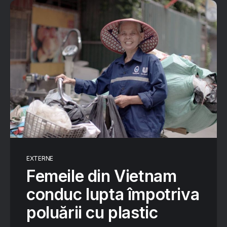
EXTERNE
Femeile din Vietnam
conduc lupta împotriva
poluării cu plastic