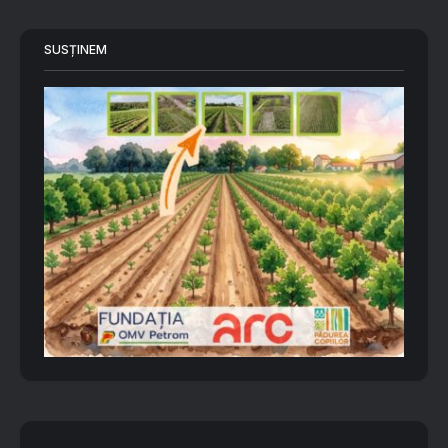
SUSȚINEM