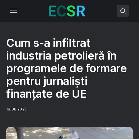
Cum s-a infiltrat
industria petrolieră în
programele de formare
pentru jurnaliști
finanțate de UE
18.08.2025