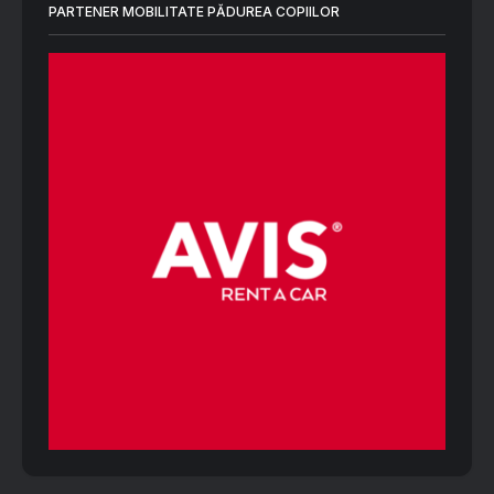
PARTENER MOBILITATE PĂDUREA COPIILOR