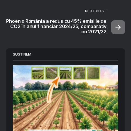
NEXT POST
Phoenix România a redus cu 45% emisiile de
CO2 în anul financiar 2024/25, comparativ
cu 2021/22
SUSȚINEM