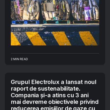
2 MIN READ
Grupul Electrolux a lansat noul
raport de sustenabilitate.
Compania și-a atins cu 3 ani
mai devreme obiectivele privind
reducerea emisiilor de gaze cu