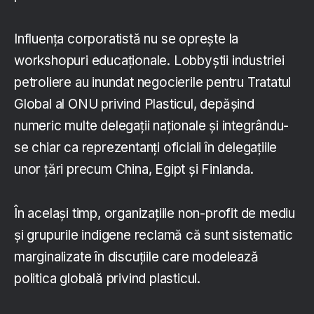
Influența corporatistă nu se oprește la
workshopuri educaționale. Lobbyștii industriei
petroliere au inundat negocierile pentru Tratatul
Global al ONU privind Plasticul, depășind
numeric multe delegații naționale și integrându-
se chiar ca reprezentanți oficiali în delegațiile
unor țări precum China, Egipt și Finlanda.
În același timp, organizațiile non-profit de mediu
și grupurile indigene reclamă că sunt sistematic
marginalizate în discuțiile care modelează
politica globală privind plasticul.