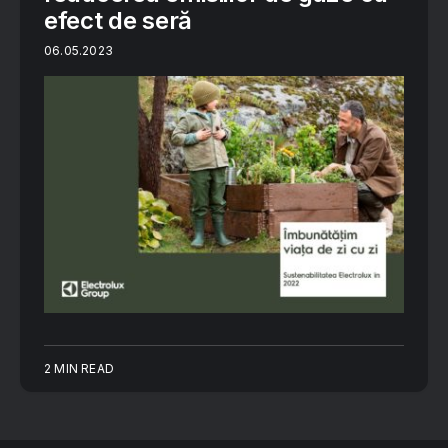
efect de seră
06.05.2023
2 MIN READ