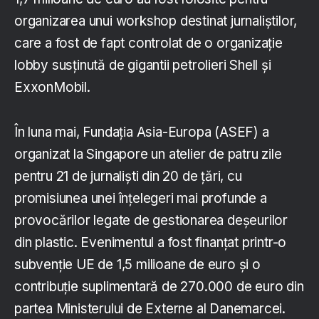
organizarea unui workshop destinat jurnaliștilor,
care a fost de fapt controlat de o organizație
lobby susținută de gigantii petrolieri Shell și
ExxonMobil.
În luna mai, Fundația Asia-Europa (ASEF) a
organizat la Singapore un atelier de patru zile
pentru 21 de jurnaliști din 20 de țări, cu
promisiunea unei înțelegeri mai profunde a
provocărilor legate de gestionarea deșeurilor
din plastic. Evenimentul a fost finanțat printr-o
subvenție UE de 1,5 milioane de euro și o
contribuție suplimentară de 270.000 de euro din
partea Ministerului de Externe al Danemarcei.