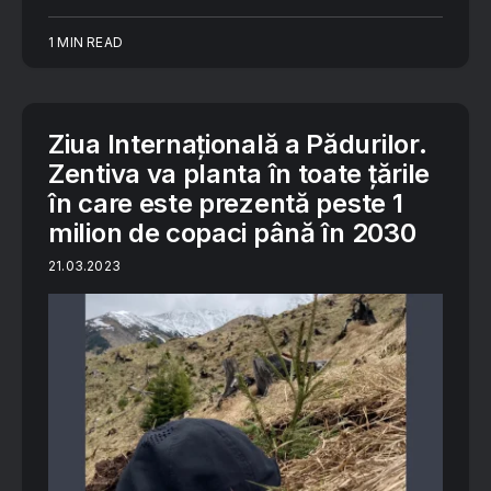
1 MIN READ
Ziua Internațională a Pădurilor.
Zentiva va planta în toate țările
în care este prezentă peste 1
milion de copaci până în 2030
21.03.2023