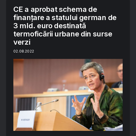
CE a aprobat schema de
finanțare a statului german de
3 mld. euro destinată
termoficării urbane din surse
verzi
02.08.2022