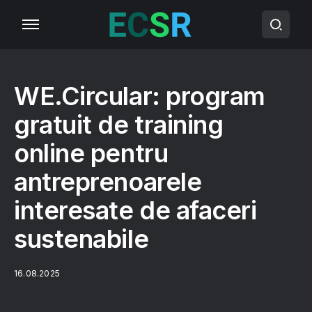
WE.Circular: program
gratuit de training
online pentru
antreprenoarele
interesate de afaceri
sustenabile
16.08.2025