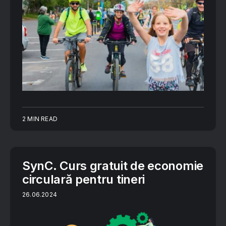
2 MIN READ
SynC. Curs gratuit de economie
circulară pentru tineri
26.06.2024