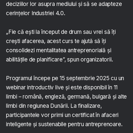
deciziilor lor asupra mediului și să se adapteze
cerințelor Industriei 4.0.
„Fie că ești la început de drum sau vrei să îți
crești afacerea, acest curs te ajută să îți
consolidezi mentalitatea antreprenorială și
abilitățile de planificare”, spun organizatorii.
Programul începe pe 15 septembrie 2025 cu un
webinar introductiv live și este disponibil în 11
limbi – română, engleză, germană, bulgară și alte
limbi din regiunea Dunării. La finalizare,
participantele vor primi un certificat în afaceri
inteligente și sustenabile pentru antreprenoare.