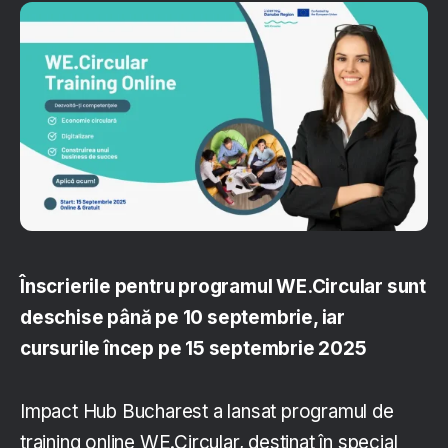
Înscrierile pentru programul WE.Circular sunt
deschise până pe 10 septembrie, iar
cursurile încep pe 15 septembrie 2025
Impact Hub Bucharest a lansat programul de
training online WE.Circular, destinat în special