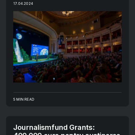
17.04.2024
5 MIN READ
Journalismfund Grants: