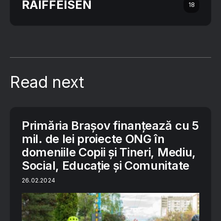
RAIFFEISEN
18
Read next
Primăria Brașov finanțează cu 5
mil. de lei proiecte ONG în
domeniile Copii și Tineri, Mediu,
Social, Educație și Comunitate
26.02.2024