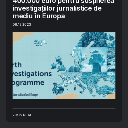
400.000 euro pentru susținerea
investigațiilor jurnalistice de
mediu în Europa
06.12.2023
2 MIN READ