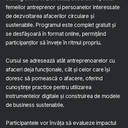
femeilor antreprenor și persoanelor interessate
de dezvoltarea afacerilor circulare și
sustenabile. Programul este complet gratuit și
se desfășoară în format online, permițând
participanților să învețe în ritmul propriu.
Cursul se adresează atât antreprenoarelor cu
afaceri deja funcționale, cât și celor care își
doresc să pornească o afacere, oferind
cunoștințe practice pentru utilizarea
instrumentelor digitale și construirea de modele
de business sustenabile.
Participantele vor învăța să evalueze impactul