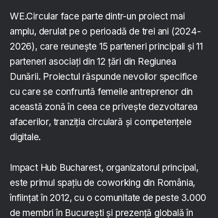
WE.Circular face parte dintr-un proiect mai
amplu, derulat pe o perioadă de trei ani (2024-
2026), care reunește 15 parteneri principali și 11
parteneri asociați din 12 țări din Regiunea
Dunării. Proiectul răspunde nevoilor specifice
cu care se confruntă femeile antreprenor din
această zonă în ceea ce privește dezvoltarea
afacerilor, tranziția circulară și competențele
digitale.
Impact Hub Bucharest, organizatorul principal,
este primul spațiu de coworking din România,
înființat în 2012, cu o comunitate de peste 3.000
de membri în București și prezență globală în