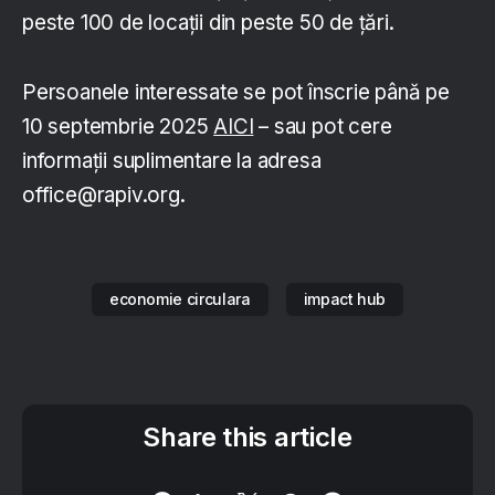
peste 100 de locații din peste 50 de țări.
Persoanele interessate se pot înscrie până pe
10 septembrie 2025
AICI
– sau pot cere
informații suplimentare la adresa
office@rapiv.org.
economie circulara
impact hub
Share this article