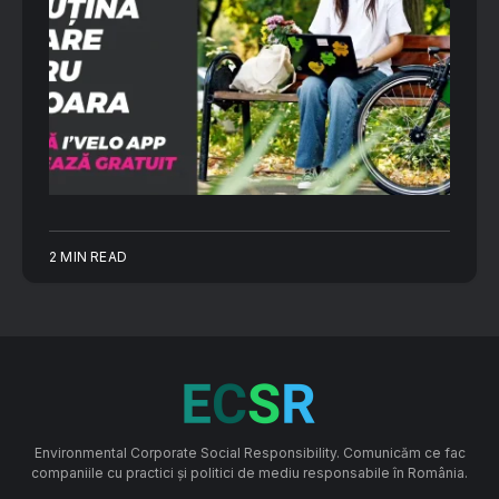
2 MIN READ
Environmental Corporate Social Responsibility. Comunicăm ce fac
companiile cu practici și politici de mediu responsabile în România.