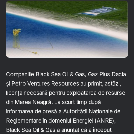
Companiile Black Sea Oil & Gas, Gaz Plus Dacia
și Petro Ventures Resources au primit, astăzi,
licența necesară pentru exploatarea de resurse
din Marea Neagră. La scurt timp după
informarea de presă a Autorităţii Naţionale de
Reglementare în domeniul Energiei
(ANRE),
Black Sea Oil & Gas a anunțat că a început