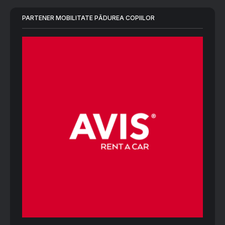
PARTENER MOBILITATE PĂDUREA COPIILOR