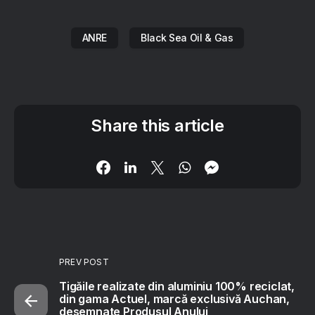
ANRE
Black Sea Oil & Gas
Share this article
PREV POST
Tigăile realizate din aluminiu 100% reciclat,
din gama Actuel, marcă exclusivă Auchan,
desemnate Produsul Anului