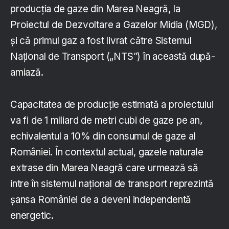
producția de gaze din Marea Neagră, la
Proiectul de Dezvoltare a Gazelor Midia (MGD),
și că primul gaz a fost livrat către Sistemul
Național de Transport („NTS”) în această după-
amiază.
Capacitatea de producţie estimată a proiectului
va fi de 1 miliard de metri cubi de gaze pe an,
echivalentul a 10% din consumul de gaze al
României. În contextul actual, gazele naturale
extrase din Marea Neagră care urmează să
intre în sistemul naţional de transport reprezintă
șansa României de a deveni independentă
energetic.