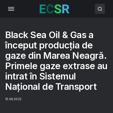
Black Sea Oil & Gas a
început producția de
gaze din Marea Neagră.
Primele gaze extrase au
intrat în Sistemul
Național de Transport
15.06.2022