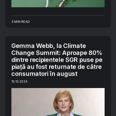
3 MIN READ
Gemma Webb, la Climate
Change Summit: Aproape 80%
dintre recipientele SGR puse pe
piaţă au fost returnate de către
consumatori în august
15.10.2024