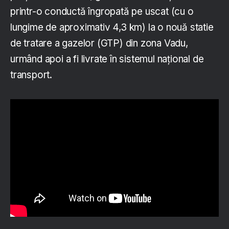
printr-o conductă îngropată pe uscat (cu o
lungime de aproximativ 4,3 km) la o nouă statie
de tratare a gazelor (GTP) din zona Vadu,
urmând apoi a fi livrate în sistemul național de
transport.