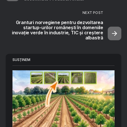
NEXT POST
Granturi norvegiene pentru dezvoltarea
startup-urilor românești în domeniile
inovație verde în industrie, TIC și creștere
albastră
SUSȚINEM