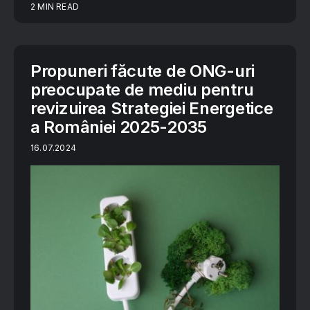
2 MIN READ
Propuneri făcute de ONG-uri
preocupate de mediu pentru
revizuirea Strategiei Energetice
a României 2025-2035
16.07.2024