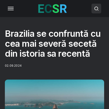
Brazilia se confruntă cu
cea mai severă secetă
din istoria sa recentă
02.09.2024