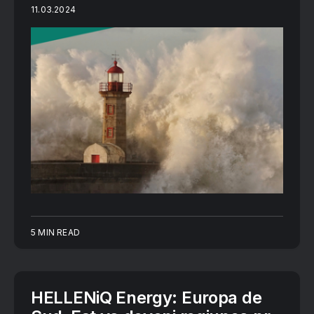
11.03.2024
5 MIN READ
HELLENiQ Energy: Europa de