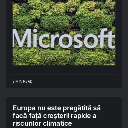
2 MIN READ
Europa nu este pregătită să
facă față creșterii rapide a
riscurilor climatice