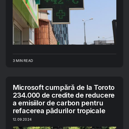
3 MIN READ
Microsoft cumpără de la Toroto
234.000 de credite de reducere
a emisiilor de carbon pentru
refacerea pădurilor tropicale
12.09.2024