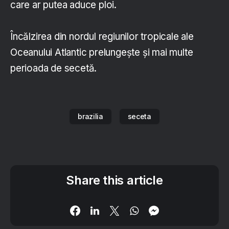
care ar putea aduce ploi.
Încălzirea din nordul regiunilor tropicale ale
Oceanului Atlantic prelungeşte şi mai multe
perioada de secetă.
brazilia
seceta
Share this article