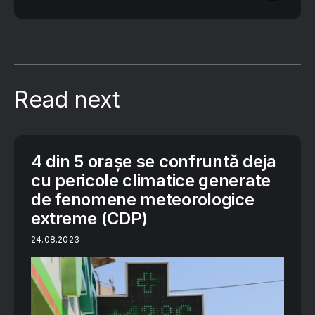
Read next
4 din 5 orașe se confruntă deja
cu pericole climatice generate
de fenomene meteorologice
extreme (CDP)
24.08.2023