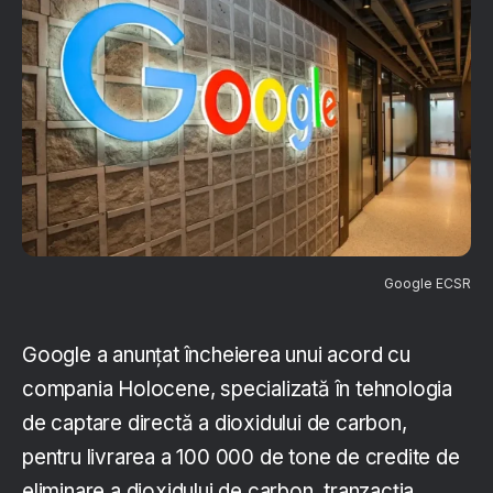
Google ECSR
Google a anunțat încheierea unui acord cu
compania Holocene, specializată în tehnologia
de captare directă a dioxidului de carbon,
pentru livrarea a 100 000 de tone de credite de
eliminare a dioxidului de carbon, tranzacția