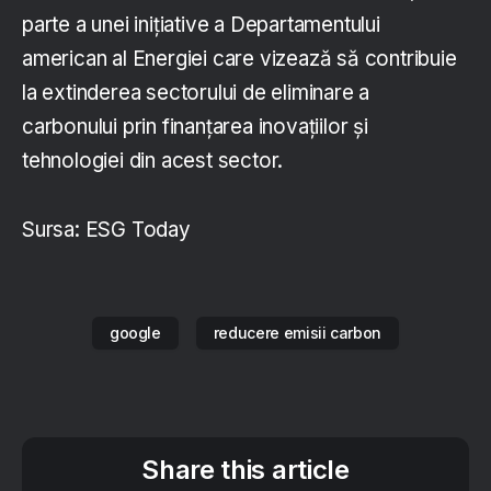
parte a unei inițiative a Departamentului
american al Energiei care vizează să contribuie
la extinderea sectorului de eliminare a
carbonului prin finanțarea inovațiilor și
tehnologiei din acest sector.
Sursa: ESG Today
google
reducere emisii carbon
Share this article