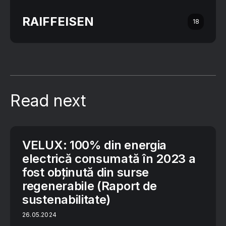
RAIFFEISEN
18
Read next
VELUX: 100% din energia
electrică consumată în 2023 a
fost obținută din surse
regenerabile (Raport de
sustenabilitate)
26.05.2024