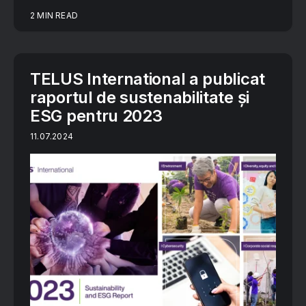
2 MIN READ
TELUS International a publicat
raportul de sustenabilitate și
ESG pentru 2023
11.07.2024