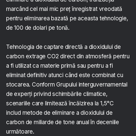
marcând cel mai mic preț înregistrat vreodată
pentru eliminarea bazată pe aceasta tehnologie,
de 100 de dolari pe tonă.
Tehnologia de captare directă a dioxidului de
carbon extrage CO2 direct din atmosferă pentru
a fi utilizat ca materie primă sau pentru a fi
eliminat definitiv atunci când este combinat cu
stocarea. Conform Grupului interguvernamental
de experți privind schimbările climatice,
scenariile care limitează încălzirea la 1,5°C
includ metode de eliminare a dioxidului de
carbon de miliarde de tone anual în deceniile
următoare.