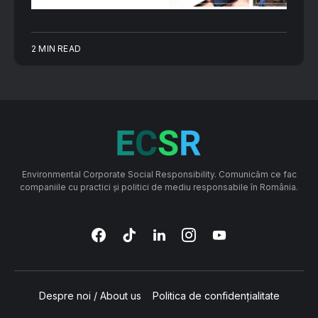
2 MIN READ
Environmental Corporate Social Responsibility. Comunicăm ce fac
companiile cu practici și politici de mediu responsabile în România.
Despre noi / About us
Politica de confidențialitate