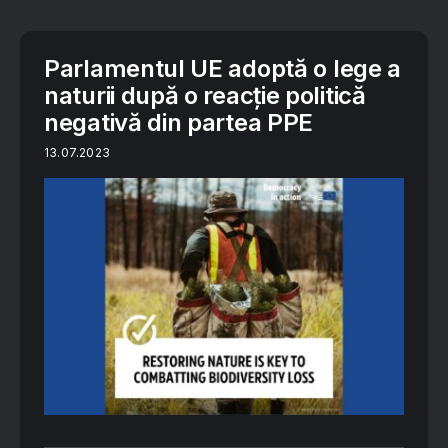
Parlamentul UE adoptă o lege a
naturii după o reacție politică
negativă din partea PPE
13.07.2023