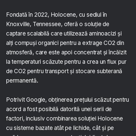
Fondată în 2022, Holocene, cu sediul în
Knoxville, Tennessee, oferă o soluție de
captare scalabilă care utilizează aminoacizi și
alți compuși organici pentru a extrage CO2 din
atmosferă, care este apoi concentrat și încălzit
la temperaturi scăzute pentru a crea un flux pur
de CO2 pentru transport și stocare subterană
permanentă.
Potrivit Google, obținerea prețului scăzut pentru
acord a fost posibilă datorită unei serii de
factori, inclusiv combinarea soluției Holocene
cu sisteme bazate atât pe lichide, cât și pe