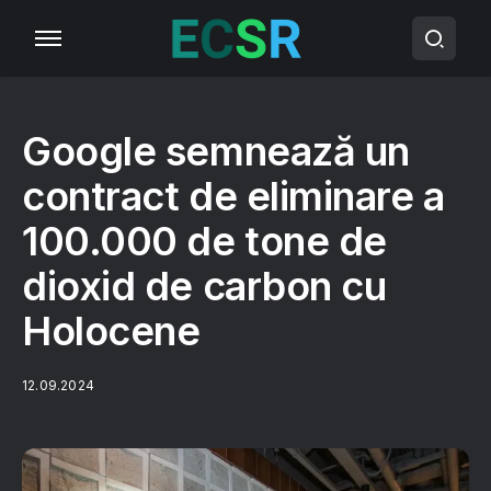
Google semnează un
contract de eliminare a
100.000 de tone de
dioxid de carbon cu
Holocene
12.09.2024