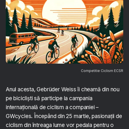
Competitie Ciclism ECSR
Anul acesta, Gebrüder Weiss îi cheamă din nou
pe bicicliști să participe la campania
internațională de ciclism a companiei –
GWcycles. Începând din 25 martie, pasionații de
ciclism din întreaga lume vor pedala pentru o