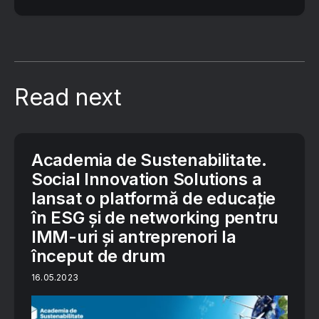
Read next
Academia de Sustenabilitate.
Social Innovation Solutions a
lansat o platformă de educație
în ESG și de networking pentru
IMM-uri și antreprenori la
început de drum
16.05.2023