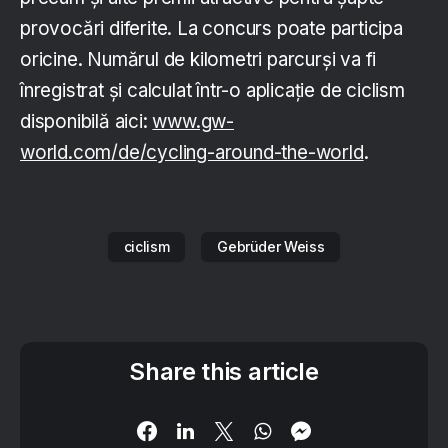
provocări diferite. La concurs poate participa
oricine. Numărul de kilometri parcurși va fi
înregistrat și calculat într-o aplicație de ciclism
disponibilă aici:
www.gw-
world.com/de/cycling-around-the-world
.
ciclism
Gebrüder Weiss
Share this article