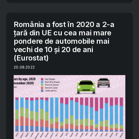
România a fost în 2020 a 2-a
țară din UE cu cea mai mare
pondere de automobile mai
vechi de 10 și 20 de ani
(Eurostat)
20.08.2022