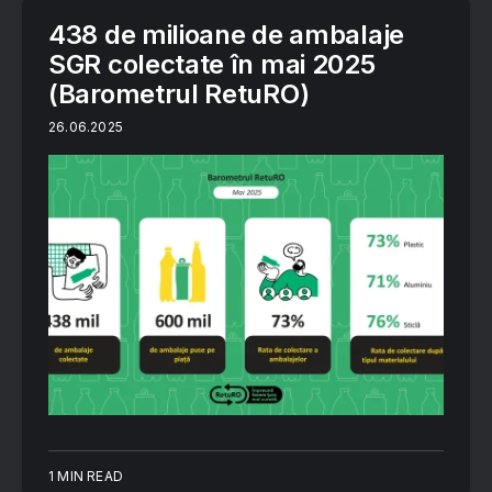
438 de milioane de ambalaje
SGR colectate în mai 2025
(Barometrul RetuRO)
26.06.2025
1 MIN READ