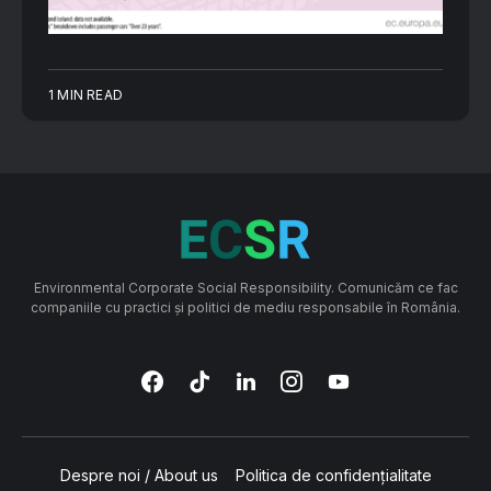
1 MIN READ
Environmental Corporate Social Responsibility. Comunicăm ce fac
companiile cu practici și politici de mediu responsabile în România.
Despre noi / About us
Politica de confidențialitate