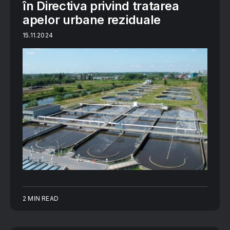
în Directiva privind tratarea
apelor urbane reziduale
15.11.2024
2 MIN READ