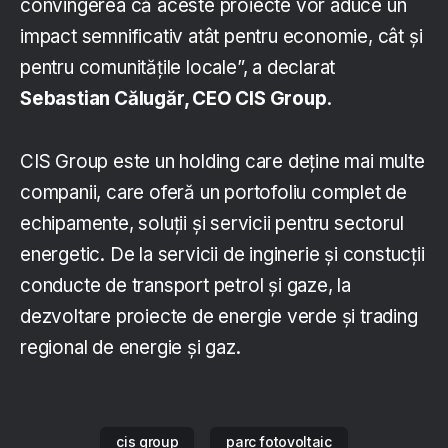
convingerea că aceste proiecte vor aduce un
impact semnificativ atât pentru economie, cât și
pentru comunitățile locale”, a declarat
Sebastian Călugăr, CEO CIS Group
.
CIS Group este un holding care deține mai multe
companii, care oferă un portofoliu complet de
echipamente, soluții și servicii pentru sectorul
energetic. De la servicii de inginerie și constucții
conducte de transport petrol și gaze, la
dezvoltare proiecte de energie verde și trading
regional de energie și gaz.
cis group
parc fotovoltaic