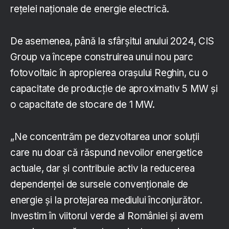
rețelei naționale de energie electrică.
De asemenea, până la sfârșitul anului 2024, CIS
Group va începe construirea unui nou parc
fotovoltaic în apropierea orașului Reghin, cu o
capacitate de producție de aproximativ 5 MW și
o capacitate de stocare de 1 MW.
„Ne concentrăm pe dezvoltarea unor soluții
care nu doar că răspund nevoilor energetice
actuale, dar și contribuie activ la reducerea
dependenței de sursele convenționale de
energie și la protejarea mediului înconjurător.
Investim în viitorul verde al României și avem