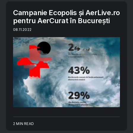
Campanie Ecopolis și AerLive.ro
pentru AerCurat în București
08.11.2022
2 MIN READ