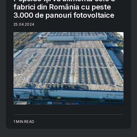
fabrici din România cu peste
3.000 de panouri fotovoltaice
25.04.2024
1 MIN READ