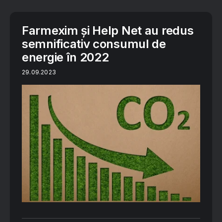
Farmexim și Help Net au redus
semnificativ consumul de
energie în 2022
29.09.2023