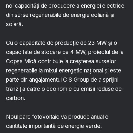
noi capacități de producere a energiei electrice
din surse regenerabile de energie eoliană și
solară.
Cu o capacitate de producție de 23 MW și o
capacitate de stocare de 4 MW, proiectul de la
Copșa Mică contribuie la creșterea surselor
regenerabile la mixul energetic național și este
parte din angajamentul CIS Group de a sprijini
tranziția către o economie cu emisii reduse de
carbon.
Noul parc fotovoltaic va produce anual o
cantitate importantă de energie verde,