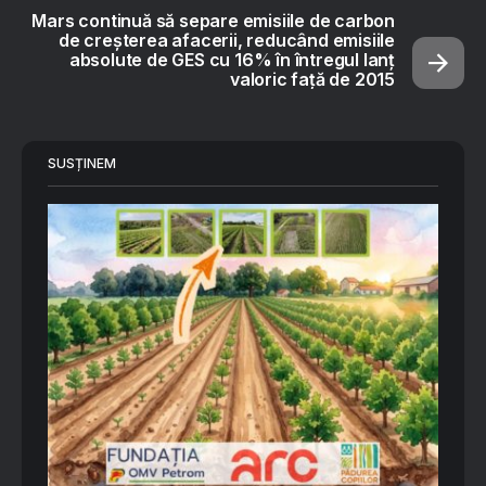
Mars continuă să separe emisiile de carbon
de creșterea afacerii, reducând emisiile
absolute de GES cu 16% în întregul lanț
valoric față de 2015
SUSȚINEM