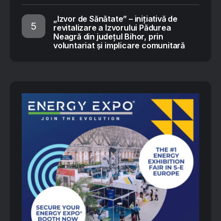
„Izvor de Sănătate” – inițiativă de
revitalizare a Izvorului Pădurea
Neagră din județul Bihor, prin
voluntariat și implicare comunitară