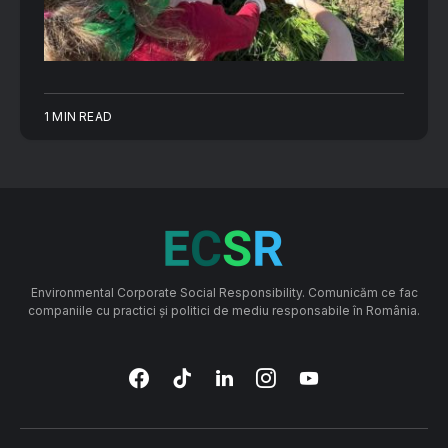
1 MIN READ
Environmental Corporate Social Responsibility. Comunicăm ce fac
companiile cu practici și politici de mediu responsabile în România.