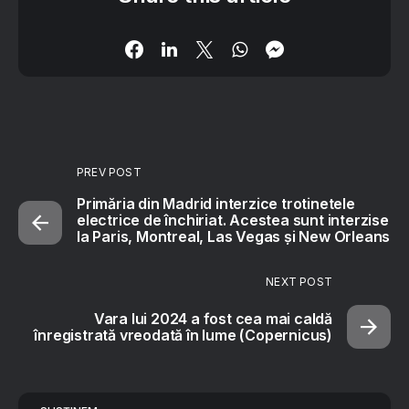
PREV POST
Primăria din Madrid interzice trotinetele
electrice de închiriat. Acestea sunt interzise
la Paris, Montreal, Las Vegas şi New Orleans
NEXT POST
Vara lui 2024 a fost cea mai caldă
înregistrată vreodată în lume (Copernicus)