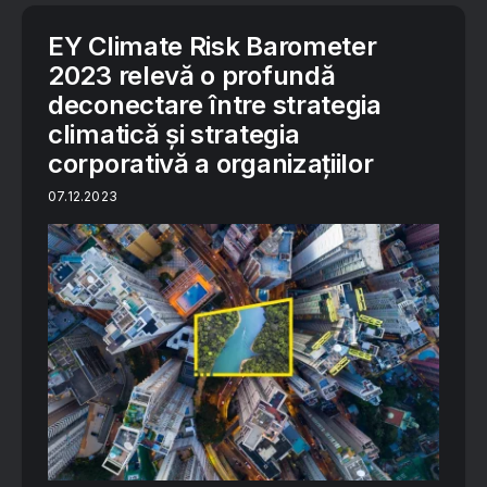
EY Climate Risk Barometer
2023 relevă o profundă
deconectare între strategia
climatică și strategia
corporativă a organizațiilor
07.12.2023