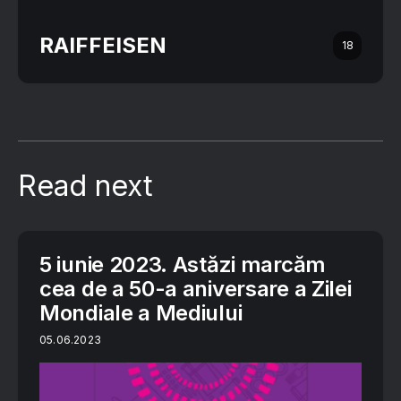
RAIFFEISEN
18
Read next
5 iunie 2023. Astăzi marcăm
cea de a 50-a aniversare a Zilei
Mondiale a Mediului
05.06.2023