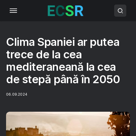
Clima Spaniei ar putea
trece de la cea
mediteraneană la cea
de stepă până în 2050
06.09.2024