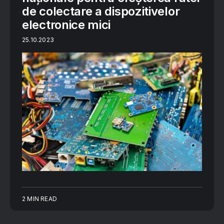
de colectare a dispozitivelor
electronice mici
25.10.2023
2 MIN READ