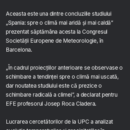
Aceasta este una dintre concluziile studiului
„Spania: spre o climă mai aridă şi mai caldă”
prezentat săptămâna acesta la Congresul
Societăţii Europene de Meteorologie, în
Barcelona.
„În cadrul proiecţiilor anterioare se observase o
schimbare a tendinţei spre o climă mai uscată,
dar noutatea studiului este că prezice o
schimbare radicală a climei”, a declarat pentru
EFE profesorul Josep Roca Cladera.
Lucrarea cercetătorilor de la UPC a analizat