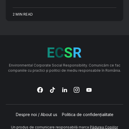
2 MIN READ
Environmental Corporate Social Responsibility. Comunicăm ce fac
companiile cu practici și politici de mediu responsabile în România.
Despre noi / About us
Politica de confidențialitate
Un produs de comunicare responsabilă marca
Pădurea Copiilor