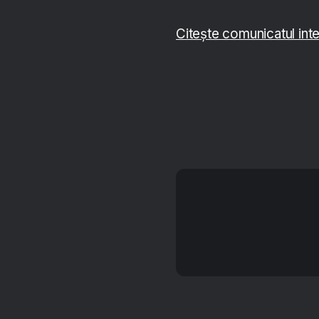
Citește comunicatul int