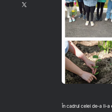
În cadrul celei de-a II-a