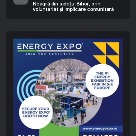
Neagră din județul Bihor, prin
voluntariat și implicare comunitară