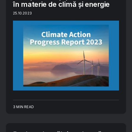
în materie de climă și energie
25.10.2023
3 MIN READ