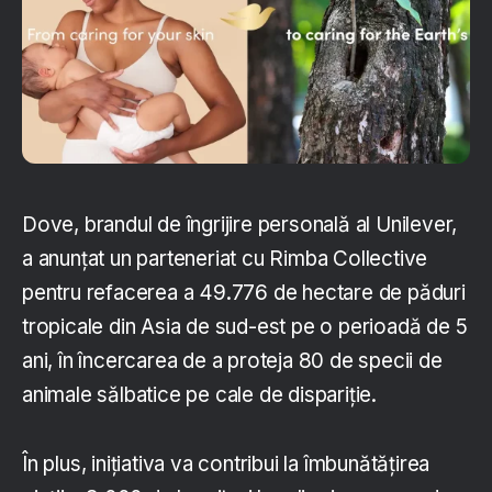
Dove, brandul de îngrijire personală al Unilever,
a anunțat un parteneriat cu Rimba Collective
pentru refacerea a 49.776 de hectare de păduri
tropicale din Asia de sud-est pe o perioadă de 5
ani, în încercarea de a proteja 80 de specii de
animale sălbatice pe cale de dispariție.
În plus, inițiativa va contribui la îmbunătățirea