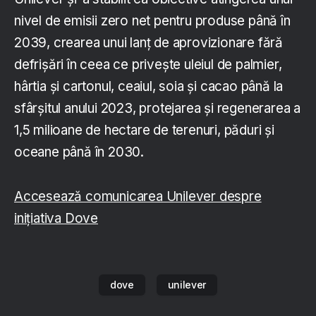
nivel de emisii zero net pentru produse până în
2039, crearea unui lanț de aprovizionare fără
defrișări în ceea ce privește uleiul de palmier,
hârtia și cartonul, ceaiul, soia și cacao până la
sfârșitul anului 2023, protejarea și regenerarea a
1,5 milioane de hectare de terenuri, păduri și
oceane până în 2030.
Accesează comunicarea Unilever despre
inițiativa Dove
dove
unilever