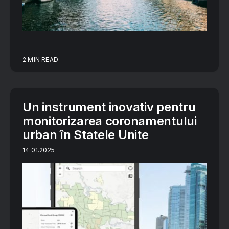
2 MIN READ
Un instrument inovativ pentru
monitorizarea coronamentului
urban în Statele Unite
14.01.2025