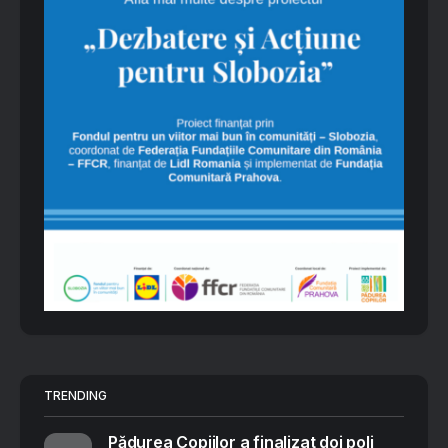
TRENDING
Pădurea Copiilor a finalizat doi poli