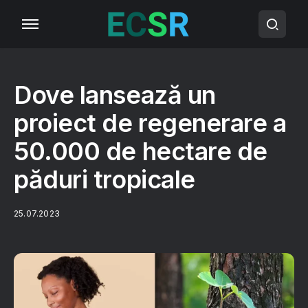
Dove lansează un
proiect de regenerare a
50.000 de hectare de
păduri tropicale
25.07.2023