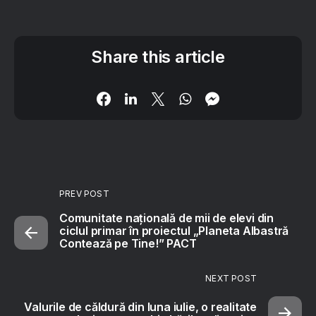
Share this article
PREV POST
Comunitate națională de mii de elevi din
ciclul primar în proiectul „Planeta Albastră
Contează pe Tine!” PACT
NEXT POST
Valurile de căldură din luna iulie, o realitate