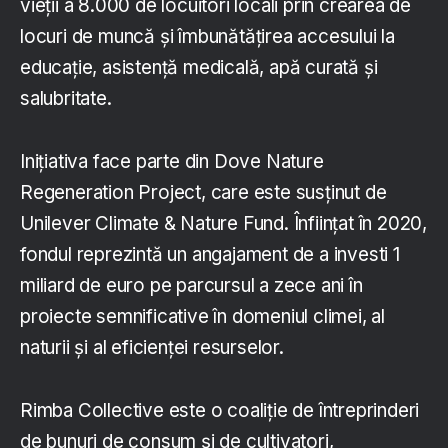
vieții a 8.000 de locuitori locali prin crearea de
locuri de muncă și îmbunătățirea accesului la
educație, asistență medicală, apă curată și
salubritate.
Inițiativa face parte din Dove Nature
Regeneration Project, care este susținut de
Unilever Climate & Nature Fund. Înființat în 2020,
fondul reprezintă un angajament de a investi 1
miliard de euro pe parcursul a zece ani în
proiecte semnificative în domeniul climei, al
naturii și al eficienței resurselor.
Rimba Collective este o coaliție de întreprinderi
de bunuri de consum și de cultivatori,