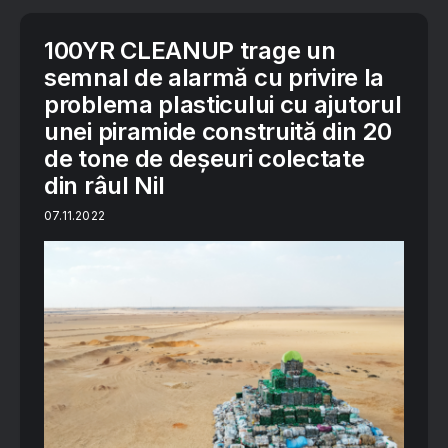
100YR CLEANUP trage un
semnal de alarmă cu privire la
problema plasticului cu ajutorul
unei piramide construită din 20
de tone de deșeuri colectate
din râul Nil
07.11.2022