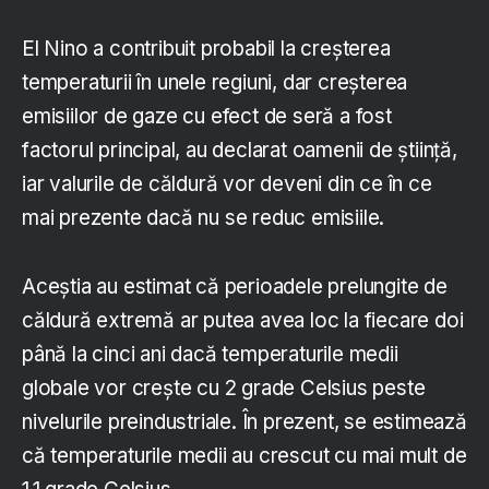
El Nino a contribuit probabil la creșterea
temperaturii în unele regiuni, dar creșterea
emisiilor de gaze cu efect de seră a fost
factorul principal, au declarat oamenii de știință,
iar valurile de căldură vor deveni din ce în ce
mai prezente dacă nu se reduc emisiile.
Aceștia au estimat că perioadele prelungite de
căldură extremă ar putea avea loc la fiecare doi
până la cinci ani dacă temperaturile medii
globale vor crește cu 2 grade Celsius peste
nivelurile preindustriale. În prezent, se estimează
că temperaturile medii au crescut cu mai mult de