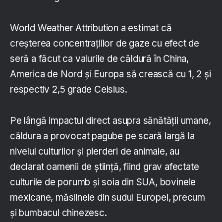
World Weather Attribution a estimat că
creșterea concentrațiilor de gaze cu efect de
seră a făcut ca valurile de căldură în China,
America de Nord și Europa să crească cu 1, 2 și
respectiv 2,5 grade Celsius.
Pe lângă impactul direct asupra sănătății umane,
căldura a provocat pagube pe scară largă la
nivelul culturilor și pierderi de animale, au
declarat oamenii de știință, fiind grav afectate
culturile de porumb și soia din SUA, bovinele
mexicane, măslinele din sudul Europei, precum
și bumbacul chinezesc.