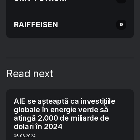
RAIFFEISEN
18
Read next
AIE se așteaptă ca investițiile
globale în energie verde să
atingă 2.000 de miliarde de
dolari în 2024
06.06.2024