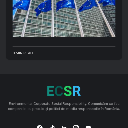
3 MIN READ
Environmental Corporate Social Responsibility. Comunicăm ce fac
companiile cu practici și politici de mediu responsabile în România.