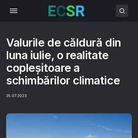
Valurile de căldură din
luna iulie, o realitate
copleșitoare a
schimbărilor climatice
25.07.2023