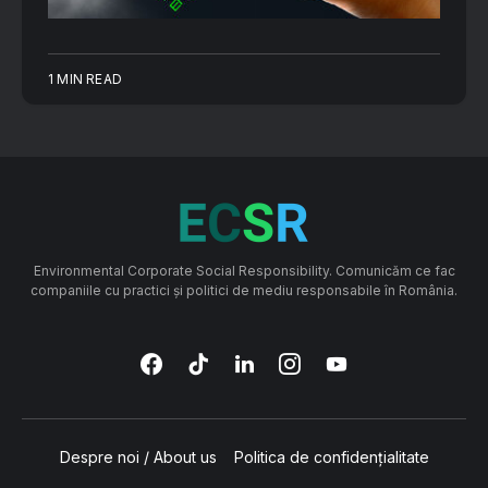
1 MIN READ
Environmental Corporate Social Responsibility. Comunicăm ce fac
companiile cu practici și politici de mediu responsabile în România.
Despre noi / About us
Politica de confidențialitate