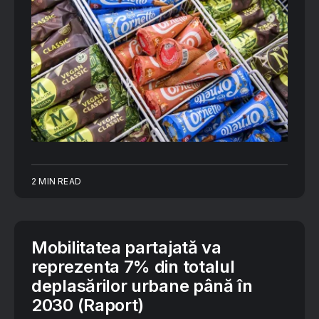
2 MIN READ
Mobilitatea partajată va
reprezenta 7% din totalul
deplasărilor urbane până în
2030 (Raport)