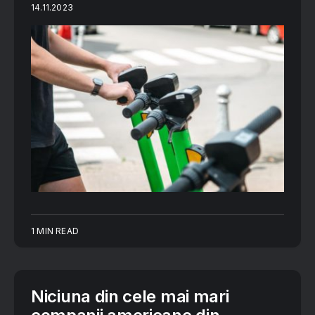
14.11.2023
1 MIN READ
Niciuna din cele mai mari