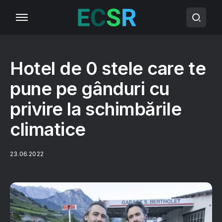
Hotel de 0 stele care te
pune pe gânduri cu
privire la schimbările
climatice
23.06.2022